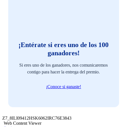
¡Entérate si eres uno de los 100
ganadores!
Si eres uno de los ganadores, nos comunicaremos
contigo para hacer la entrega del premio.
¡Conoce si ganaste!
Z7_8ILI09412HSK6062IRC76E3843
Web Content Viewer