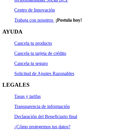
Centro de Innovación
Trabaja con nosotros
¡Postula hoy!
AYUDA
Cancela tu producto
Cancela tu tarjeta de crédito
Cancela tu seguro
Solicitud de Ajustes Razonables
LEGALES
Tasas y tarifas
Transparencia de información
Declaración del Beneficiario final
¿Cómo protegemos tus datos?