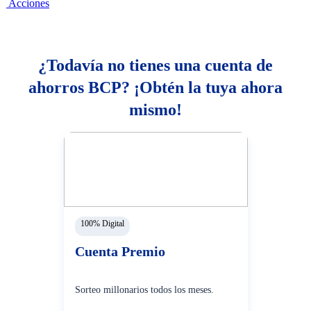
Acciones
¿Todavía no tienes una cuenta de
ahorros BCP? ¡Obtén la tuya ahora
mismo!
100% Digital
Cuenta Premio
Sorteo millonarios todos los meses.