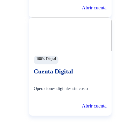
Abrir cuenta
100% Digital
Cuenta Digital
Operaciones digitales sin costo
Abrir cuenta