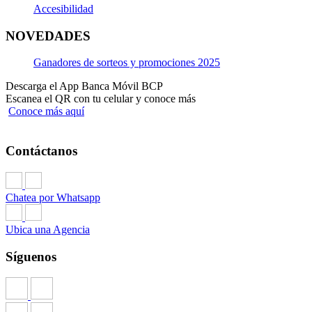
Accesibilidad
NOVEDADES
Ganadores de sorteos y promociones 2025
Descarga el App Banca Móvil BCP
Escanea el QR con tu celular y conoce más
Conoce más aquí
Contáctanos
Chatea por Whatsapp
Ubica una Agencia
Síguenos