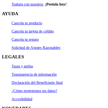
Trabaja con nosotros
¡Postula hoy!
AYUDA
Cancela tu producto
Cancela tu tarjeta de crédito
Cancela tu seguro
Solicitud de Ajustes Razonables
LEGALES
Tasas y tarifas
Transparencia de información
Declaración del Beneficiario final
¿Cómo protegemos tus datos?
Accesibilidad