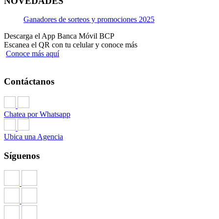
NOVEDADES
Ganadores de sorteos y promociones 2025
Descarga el App Banca Móvil BCP
Escanea el QR con tu celular y conoce más
Conoce más aquí
Contáctanos
Chatea por Whatsapp
Ubica una Agencia
Síguenos