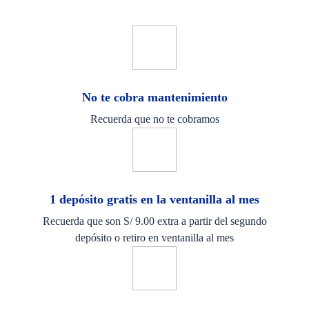
No te cobra mantenimiento
Recuerda que no te cobramos
1 depósito gratis en la ventanilla al mes
Recuerda que son S/ 9.00 extra a partir del segundo
depósito o retiro en ventanilla al mes