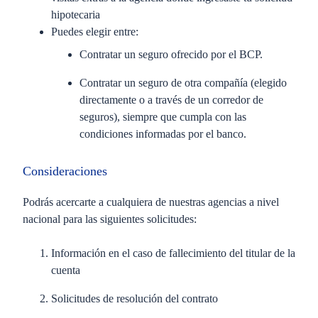
hipotecaria
Puedes elegir entre:
Contratar un seguro ofrecido por el BCP.
Contratar un seguro de otra compañía (elegido
directamente o a través de un corredor de
seguros), siempre que cumpla con las
condiciones informadas por el banco.
Consideraciones
Podrás acercarte a cualquiera de nuestras agencias a nivel
nacional para las siguientes solicitudes:
Información en el caso de fallecimiento del titular de la
cuenta
Solicitudes de resolución del contrato