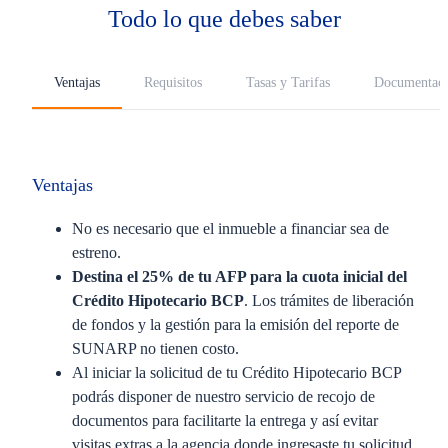
Todo lo que debes saber
Ventajas
Requisitos
Tasas y Tarifas
Documentac
Ventajas
No es necesario que el inmueble a financiar sea de
estreno.
Destina el 25% de tu AFP para la cuota inicial del
Crédito Hipotecario BCP
. Los trámites de liberación
de fondos y la gestión para la emisión del reporte de
SUNARP no tienen costo.
Al iniciar la solicitud de tu Crédito Hipotecario BCP
podrás disponer de nuestro servicio de recojo de
documentos para facilitarte la entrega y así evitar
visitas extras a la agencia donde ingresaste tu solicitud