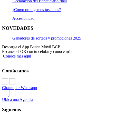
Declaración del Beneficiario final
¿Cómo protegemos tus datos?
Accesibilidad
NOVEDADES
Ganadores de sorteos y promociones 2025
Descarga el App Banca Móvil BCP
Escanea el QR con tu celular y conoce más
Conoce más aquí
Contáctanos
Chatea por Whatsapp
Ubica una Agencia
Síguenos