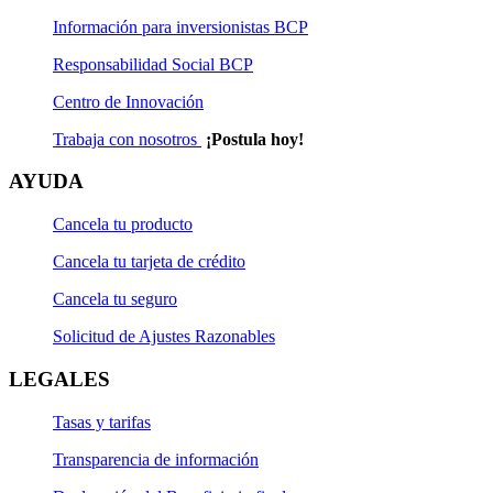
Información para inversionistas BCP
Responsabilidad Social BCP
Centro de Innovación
Trabaja con nosotros
¡Postula hoy!
AYUDA
Cancela tu producto
Cancela tu tarjeta de crédito
Cancela tu seguro
Solicitud de Ajustes Razonables
LEGALES
Tasas y tarifas
Transparencia de información