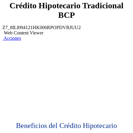
Crédito Hipotecario Tradicional
BCP
Z7_8ILI094121HK006RPOPDVBJUU2
Web Content Viewer
Acciones
Beneficios del Crédito Hipotecario