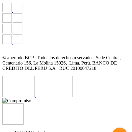
© #periodo BCP | Todos los derechos reservados. Sede Central,
Centenario 156, La Molina 15026, Lima, Perú. BANCO DE
CREDITO DEL PERU S.A - RUC 20100047218