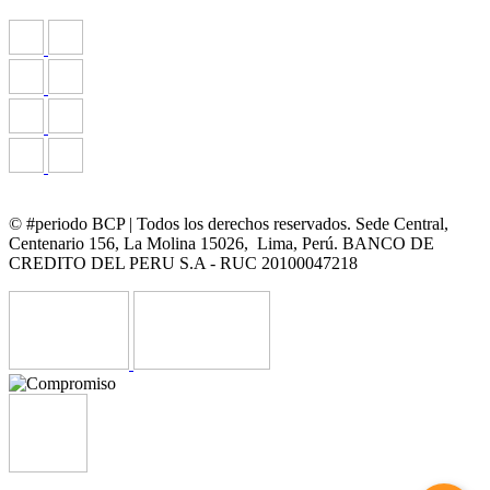
© #periodo BCP | Todos los derechos reservados. Sede Central,
Centenario 156, La Molina 15026, Lima, Perú. BANCO DE
CREDITO DEL PERU S.A - RUC 20100047218