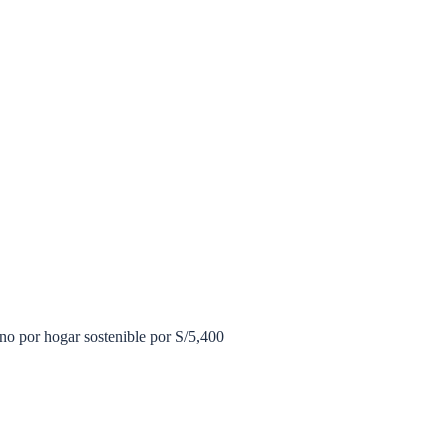
o por hogar sostenible por S/5,400