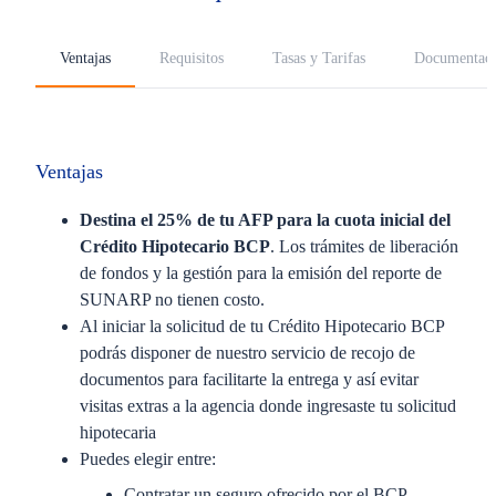
Ventajas
Requisitos
Tasas y Tarifas
Documentac
Ventajas
Destina el 25% de tu AFP para la cuota inicial del
Crédito Hipotecario BCP
. Los trámites de liberación
de fondos y la gestión para la emisión del reporte de
SUNARP no tienen costo.
Al iniciar la solicitud de tu Crédito Hipotecario BCP
podrás disponer de nuestro servicio de recojo de
documentos para facilitarte la entrega y así evitar
visitas extras a la agencia donde ingresaste tu solicitud
hipotecaria
Puedes elegir entre:
Contratar un seguro ofrecido por el BCP.