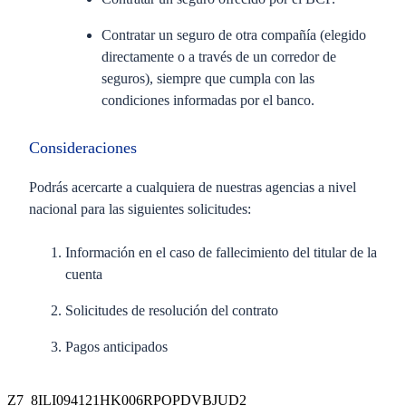
Contratar un seguro de otra compañía (elegido
directamente o a través de un corredor de
seguros), siempre que cumpla con las
condiciones informadas por el banco.
Consideraciones
Podrás acercarte a cualquiera de nuestras agencias a nivel
nacional para las siguientes solicitudes:
Información en el caso de fallecimiento del titular de la
cuenta
Solicitudes de resolución del contrato
Pagos anticipados
Requisito
Z7_8ILI094121HK006RPOPDVBJUD2