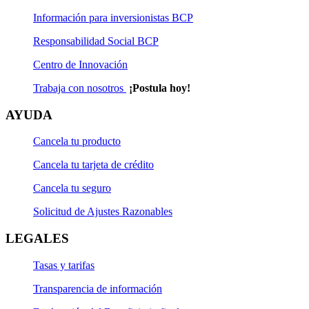
Información para inversionistas BCP
Responsabilidad Social BCP
Centro de Innovación
Trabaja con nosotros
¡Postula hoy!
AYUDA
Cancela tu producto
Cancela tu tarjeta de crédito
Cancela tu seguro
Solicitud de Ajustes Razonables
LEGALES
Tasas y tarifas
Transparencia de información