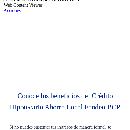
Web Content Viewer
Acciones
Conoce los beneficios del Crédito
Hipotecario Ahorro Local Fondeo BCP
Si no puedes sustentar tus ingresos de manera formal, te