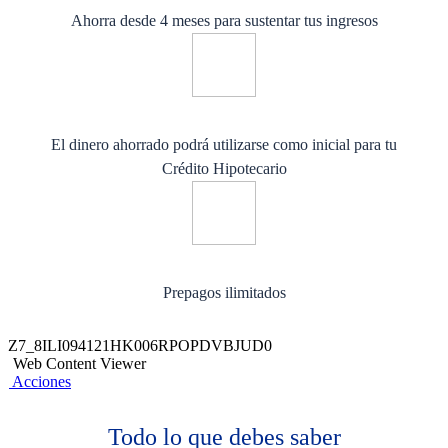
Ahorra desde 4 meses para sustentar tus ingresos
El dinero ahorrado podrá utilizarse como inicial para tu
Crédito Hipotecario
Prepagos ilimitados​
Z7_8ILI094121HK006RPOPDVBJUD0
Web Content Viewer
Acciones
Todo lo que debes saber