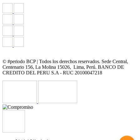
© #periodo BCP | Todos los derechos reservados. Sede Central,
Centenario 156, La Molina 15026, Lima, Perú. BANCO DE
CREDITO DEL PERU S.A - RUC 20100047218