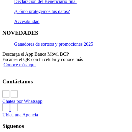
Declaración del Beneficiario final
¿Cómo protegemos tus datos?
Accesibilidad
NOVEDADES
Ganadores de sorteos y promociones 2025
Descarga el App Banca Móvil BCP
Escanea el QR con tu celular y conoce más
Conoce más aquí
Contáctanos
Chatea por Whatsapp
Ubica una Agencia
Síguenos