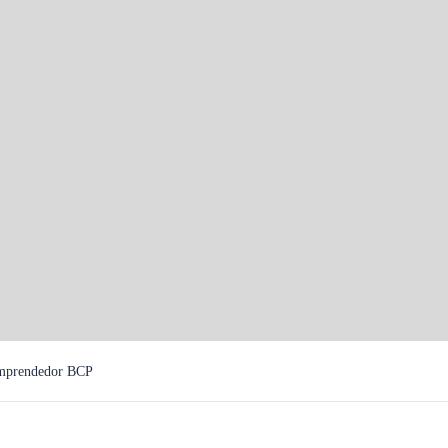
mprendedor BCP