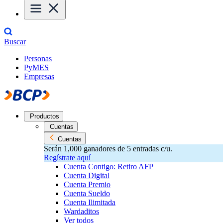
Buscar
Personas
PyMES
Empresas
Productos
Cuentas
Cuentas
Serán 1,000 ganadores de 5 entradas c/u.
Regístrate aquí
Cuenta Contigo: Retiro AFP
Cuenta Digital
Cuenta Premio
Cuenta Sueldo
Cuenta Ilimitada
Wardaditos
Ver todos