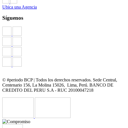
Ubica una Agencia
Síguenos
© #periodo BCP | Todos los derechos reservados. Sede Central,
Centenario 156, La Molina 15026, Lima, Perú. BANCO DE
CREDITO DEL PERU S.A - RUC 20100047218