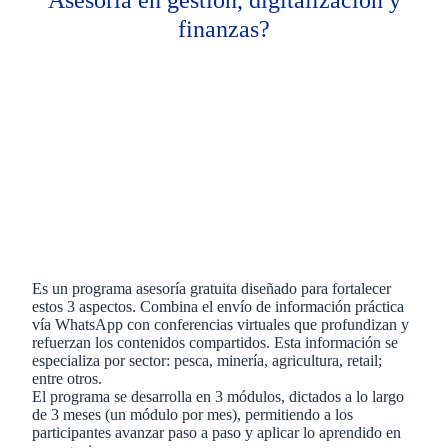
Asesoría en gestión, digitalización y
finanzas?
Es un programa asesoría gratuita diseñado para fortalecer
estos 3 aspectos. Combina el envío de información práctica
vía WhatsApp con conferencias virtuales que profundizan y
refuerzan los contenidos compartidos. Esta información se
especializa por sector: pesca, minería, agricultura, retail;
entre otros.​
El programa se desarrolla en 3 módulos, dictados a lo largo
de 3 meses (un módulo por mes), permitiendo a los
participantes avanzar paso a paso y aplicar lo aprendido en