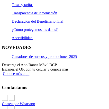
Tasas y tarifas
Transparencia de información
Declaración del Beneficiario final
¿Cómo protegemos tus datos?
Accesibilidad
NOVEDADES
Ganadores de sorteos y promociones 2025
Descarga el App Banca Móvil BCP
Escanea el QR con tu celular y conoce más
Conoce más aquí
Contáctanos
Chatea por Whatsapp