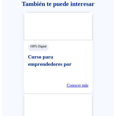
También te puede interesar
100% Digital
Curso para
emprendedores por
Whatsapp
Conocer más