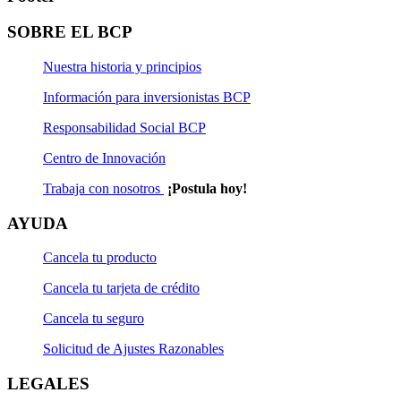
SOBRE EL BCP
Nuestra historia y principios
Información para inversionistas BCP
Responsabilidad Social BCP
Centro de Innovación
Trabaja con nosotros
¡Postula hoy!
AYUDA
Cancela tu producto
Cancela tu tarjeta de crédito
Cancela tu seguro
Solicitud de Ajustes Razonables
LEGALES