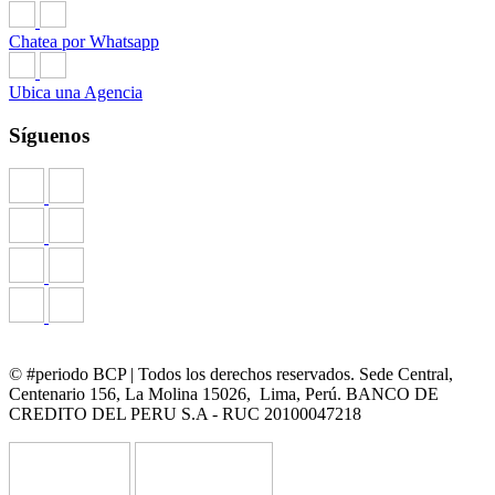
Chatea por Whatsapp
Ubica una Agencia
Síguenos
© #periodo BCP | Todos los derechos reservados. Sede Central,
Centenario 156, La Molina 15026, Lima, Perú. BANCO DE
CREDITO DEL PERU S.A - RUC 20100047218