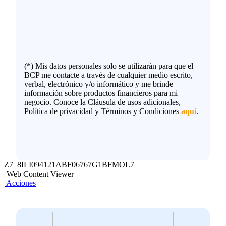
(*) Mis datos personales solo se utilizarán para que el
BCP me contacte a través de cualquier medio escrito,
verbal, electrónico y/o informático y me brinde
información sobre productos financieros para mi
negocio. Conoce la Cláusula de usos adicionales,
Política de privacidad y Términos y Condiciones
aquí
.
Z7_8ILI094121ABF06767G1BFMOL7
Web Content Viewer
Acciones