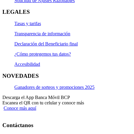
Solicitud de Ajustes Razonables
LEGALES
Tasas y tarifas
Transparencia de información
Declaración del Beneficiario final
¿Cómo protegemos tus datos?
Accesibilidad
NOVEDADES
Ganadores de sorteos y promociones 2025
Descarga el App Banca Móvil BCP
Escanea el QR con tu celular y conoce más
Conoce más aquí
Contáctanos