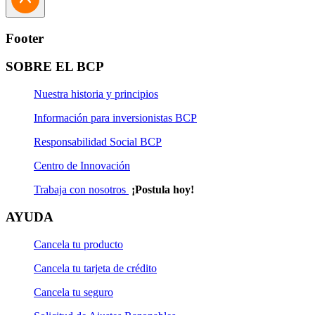
Footer
SOBRE EL BCP
Nuestra historia y principios
Información para inversionistas BCP
Responsabilidad Social BCP
Centro de Innovación
Trabaja con nosotros
¡Postula hoy!
AYUDA
Cancela tu producto
Cancela tu tarjeta de crédito
Cancela tu seguro