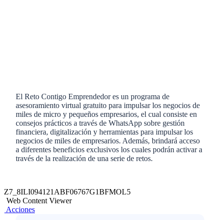
El Reto Contigo Emprendedor es un programa de
asesoramiento virtual gratuito para impulsar los negocios de
miles de micro y pequeños empresarios, el cual consiste en
consejos prácticos a través de WhatsApp sobre gestión
financiera, digitalización y herramientas para impulsar los
negocios de miles de empresarios. Además, brindará acceso
a diferentes beneficios exclusivos los cuales podrán activar a
través de la realización de una serie de retos.
Z7_8ILI094121ABF06767G1BFMOL5
Web Content Viewer
Acciones