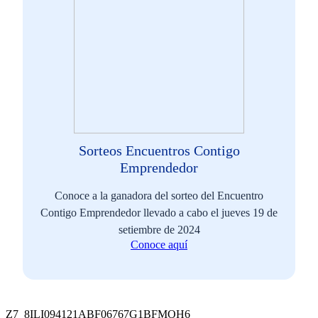
Sorteos Encuentros Contigo
Emprendedor
Conoce a la ganadora del sorteo del Encuentro
Contigo Emprendedor llevado a cabo el jueves 19 de
setiembre de 2024
Conoce aquí
Z7_8ILI094121ABF06767G1BFMOH6