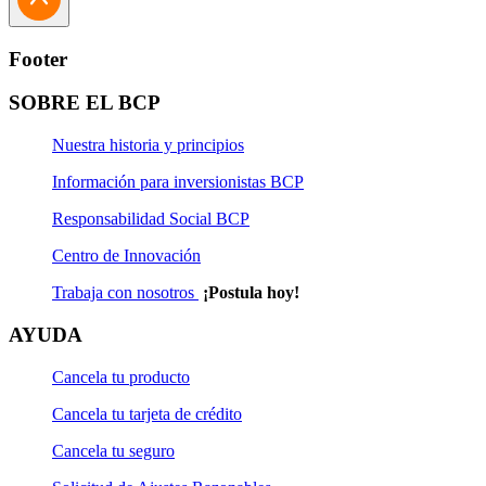
Footer
SOBRE EL BCP
Nuestra historia y principios
Información para inversionistas BCP
Responsabilidad Social BCP
Centro de Innovación
Trabaja con nosotros
¡Postula hoy!
AYUDA
Cancela tu producto
Cancela tu tarjeta de crédito
Cancela tu seguro