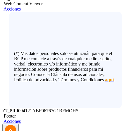
Web Content Viewer
Acciones
(*) Mis datos personales solo se utilizarán para que el
BCP me contacte a través de cualquier medio escrito,
verbal, electrónico y/o informático y me brinde
información sobre productos financieros para mi
negocio. Conoce la Cláusula de usos adicionales,
Política de privacidad y Términos y Condiciones
aquí
.
Z7_8ILI094121ABF06767G1BFMOH5
Footer
Acciones