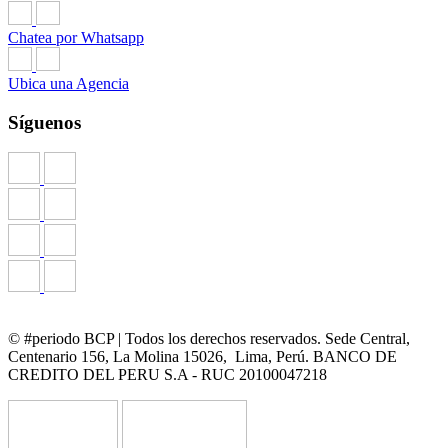
Chatea por Whatsapp
Ubica una Agencia
Síguenos
© #periodo BCP | Todos los derechos reservados. Sede Central,
Centenario 156, La Molina 15026, Lima, Perú. BANCO DE
CREDITO DEL PERU S.A - RUC 20100047218