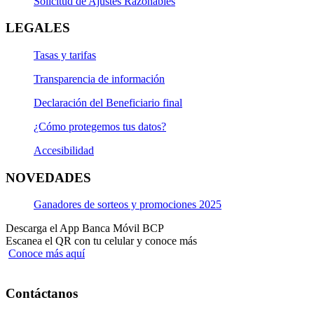
Solicitud de Ajustes Razonables
LEGALES
Tasas y tarifas
Transparencia de información
Declaración del Beneficiario final
¿Cómo protegemos tus datos?
Accesibilidad
NOVEDADES
Ganadores de sorteos y promociones 2025
Descarga el App Banca Móvil BCP
Escanea el QR con tu celular y conoce más
Conoce más aquí
Contáctanos