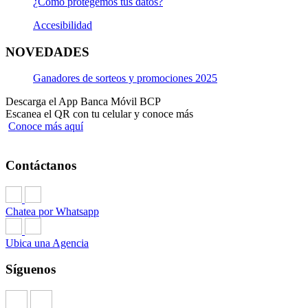
¿Cómo protegemos tus datos?
Accesibilidad
NOVEDADES
Ganadores de sorteos y promociones 2025
Descarga el App Banca Móvil BCP
Escanea el QR con tu celular y conoce más
Conoce más aquí
Contáctanos
Chatea por Whatsapp
Ubica una Agencia
Síguenos