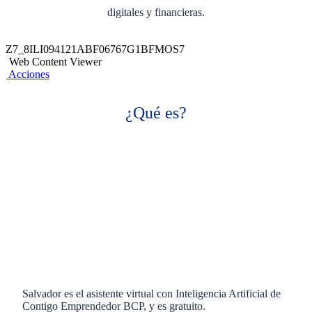
digitales y financieras.
Z7_8ILI094121ABF06767G1BFMOS7
Web Content Viewer
Acciones
¿Qué es?
Salvador es el asistente virtual con Inteligencia Artificial de
Contigo Emprendedor BCP, y es gratuito.