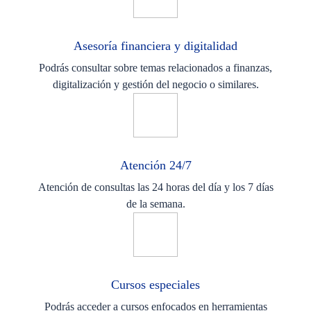
Asesoría financiera y digitalidad
Podrás consultar sobre temas relacionados a finanzas,
digitalización y gestión del negocio o similares.
Atención 24/7
Atención de consultas las 24 horas del día y los 7 días
de la semana.
Cursos especiales
Podrás acceder a cursos enfocados en herramientas