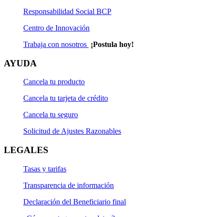
Responsabilidad Social BCP
Centro de Innovación
Trabaja con nosotros
¡Postula hoy!
AYUDA
Cancela tu producto
Cancela tu tarjeta de crédito
Cancela tu seguro
Solicitud de Ajustes Razonables
LEGALES
Tasas y tarifas
Transparencia de información
Declaración del Beneficiario final