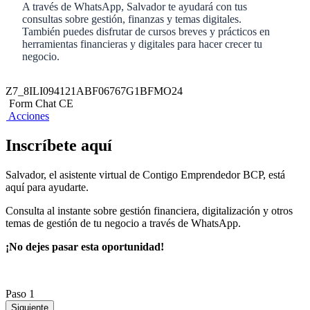
A través de WhatsApp, Salvador te ayudará con tus
consultas sobre gestión, finanzas y temas digitales.
También puedes disfrutar de cursos breves y prácticos en
herramientas financieras y digitales para hacer crecer tu
negocio.
Z7_8ILI094121ABF06767G1BFMO24
Form Chat CE
Acciones
Inscríbete aquí
Salvador, el asistente virtual de Contigo Emprendedor BCP, está
aquí para ayudarte.
Consulta al instante sobre gestión financiera, digitalización y otros
temas de gestión de tu negocio a través de WhatsApp.
¡No dejes pasar esta oportunidad!
Paso 1
Siguiente