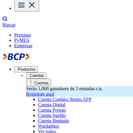
Buscar
Personas
PyMES
Empresas
Productos
Cuentas
Cuentas
Serán 1,000 ganadores de 5 entradas c/u.
Regístrate aquí
Cuenta Contigo: Retiro AFP
Cuenta Digital
Cuenta Premio
Cuenta Sueldo
Cuenta Ilimitada
Wardaditos
Ver todos