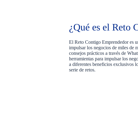
¿Qué es el Reto
El Reto Contigo Emprendedor es un 
impulsar los negocios de miles de m
consejos prácticos a través de What
herramientas para impulsar los neg
a diferentes beneficios exclusivos l
serie de retos.