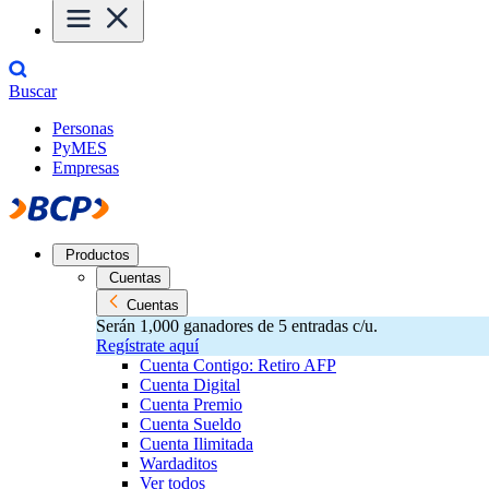
Buscar
Personas
PyMES
Empresas
Productos
Cuentas
Cuentas
Serán 1,000 ganadores de 5 entradas c/u.
Regístrate aquí
Cuenta Contigo: Retiro AFP
Cuenta Digital
Cuenta Premio
Cuenta Sueldo
Cuenta Ilimitada
Wardaditos
Ver todos