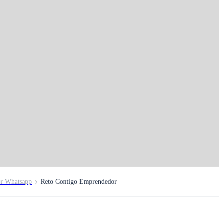
r Whatsapp
Reto Contigo Emprendedor