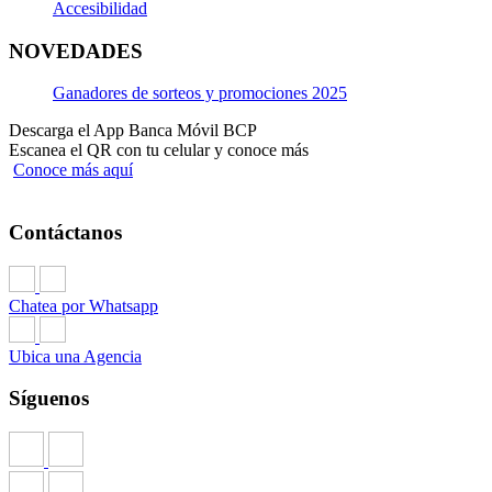
Accesibilidad
NOVEDADES
Ganadores de sorteos y promociones 2025
Descarga el App Banca Móvil BCP
Escanea el QR con tu celular y conoce más
Conoce más aquí
Contáctanos
Chatea por Whatsapp
Ubica una Agencia
Síguenos