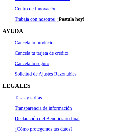
Centro de Innovación
Trabaja con nosotros
¡Postula hoy!
AYUDA
Cancela tu producto
Cancela tu tarjeta de crédito
Cancela tu seguro
Solicitud de Ajustes Razonables
LEGALES
Tasas y tarifas
Transparencia de información
Declaración del Beneficiario final
¿Cómo protegemos tus datos?