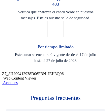
403
Verifica que aparezca el check verde en nuestros
mensajes. Este es nuestro sello de seguridad.
Por tiempo limitado​
Este curso se encontrará vigente desde el 17 de julio
hasta el 27 de julio de 2023.​
Z7_8ILI09412938D06FBN1IEH3Q96
Web Content Viewer
Acciones
Preguntas frecuentes