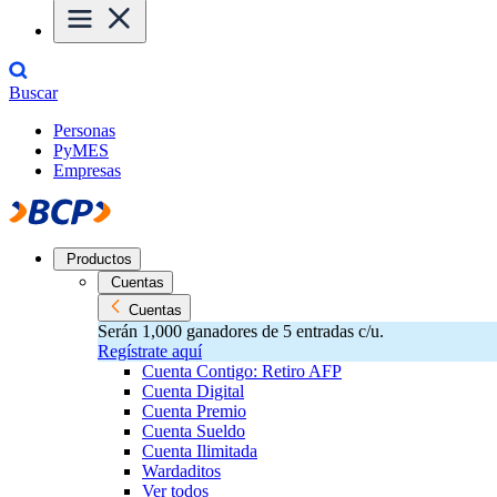
Buscar
Personas
PyMES
Empresas
Productos
Cuentas
Cuentas
Serán 1,000 ganadores de 5 entradas c/u.
Regístrate aquí
Cuenta Contigo: Retiro AFP
Cuenta Digital
Cuenta Premio
Cuenta Sueldo
Cuenta Ilimitada
Wardaditos
Ver todos