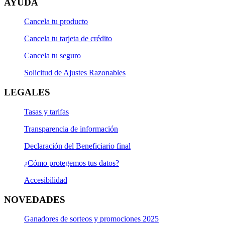
AYUDA
Cancela tu producto
Cancela tu tarjeta de crédito
Cancela tu seguro
Solicitud de Ajustes Razonables
LEGALES
Tasas y tarifas
Transparencia de información
Declaración del Beneficiario final
¿Cómo protegemos tus datos?
Accesibilidad
NOVEDADES
Ganadores de sorteos y promociones 2025