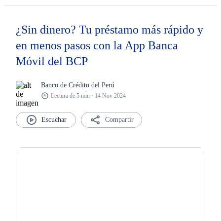
¿Sin dinero? Tu préstamo más rápido y
en menos pasos con la App Banca
Móvil del BCP
Banco de Crédito del Perú
Lectura de 5 min · 14 Nov 2024
Compartir