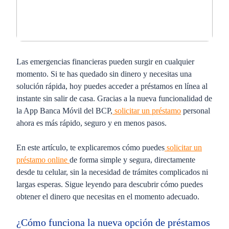
Las emergencias financieras pueden surgir en cualquier
momento. Si te has quedado sin dinero y necesitas una
solución rápida, hoy puedes acceder a préstamos en línea al
instante sin salir de casa. Gracias a la nueva funcionalidad de
la App Banca Móvil del BCP,
solicitar un préstamo
personal
ahora es más rápido, seguro y en menos pasos.
En este artículo, te explicaremos cómo puedes
solicitar un
préstamo online
de forma simple y segura, directamente
desde tu celular, sin la necesidad de trámites complicados ni
largas esperas. Sigue leyendo para descubrir cómo puedes
obtener el dinero que necesitas en el momento adecuado.
¿Cómo funciona la nueva opción de préstamos