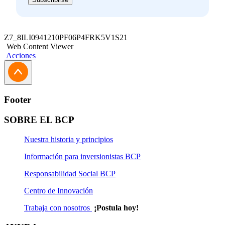
Z7_8ILI0941210PF06P4FRK5V1S21
Web Content Viewer
Acciones
Footer
SOBRE EL BCP
Nuestra historia y principios
Información para inversionistas BCP
Responsabilidad Social BCP
Centro de Innovación
Trabaja con nosotros
¡Postula hoy!