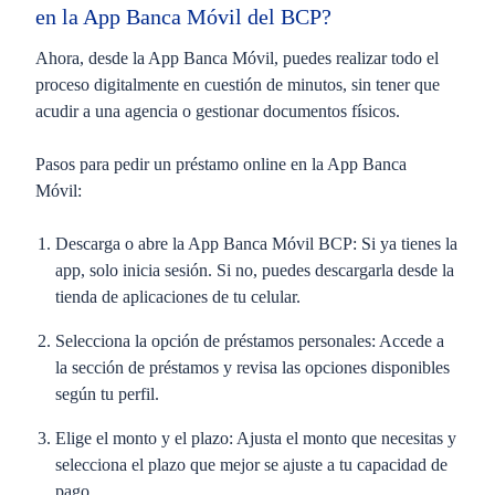
en la App Banca Móvil del BCP?
Ahora, desde la
App Banca Móvil
, puedes realizar todo el
proceso digitalmente en cuestión de minutos, sin tener que
acudir a una agencia o gestionar documentos físicos.
Pasos para pedir un préstamo online en la App Banca
Móvil:
Descarga o abre la App Banca Móvil BCP:
Si ya tienes la
app, solo inicia sesión. Si no, puedes descargarla desde la
tienda de aplicaciones de tu celular.
Selecciona la opción de préstamos personales
: Accede a
la sección de préstamos y revisa las opciones disponibles
según tu perfil.
Elige el monto y el plazo:
Ajusta el monto que necesitas y
selecciona el plazo que mejor se ajuste a tu capacidad de
pago.