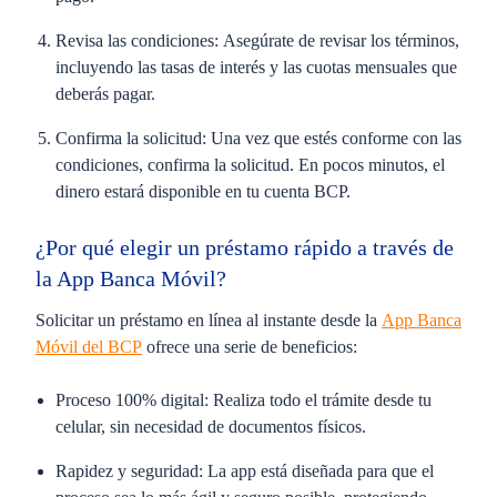
Revisa las condiciones:
Asegúrate de revisar los términos,
incluyendo las tasas de interés y las cuotas mensuales que
deberás pagar.
Confirma la solicitud:
Una vez que estés conforme con las
condiciones, confirma la solicitud. En pocos minutos, el
dinero estará disponible en tu cuenta BCP.
¿Por qué elegir un préstamo rápido a través de
la App Banca Móvil?
Solicitar un préstamo en línea al instante desde la
App Banca
Móvil del BCP
ofrece una serie de beneficios:
Proceso 100% digital:
Realiza todo el trámite desde tu
celular, sin necesidad de documentos físicos.
Rapidez y seguridad:
La app está diseñada para que el