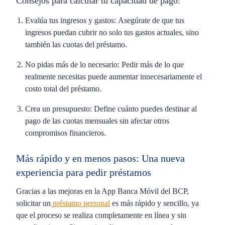
Consejos para calcular tu capacidad de pago:
Evalúa tus ingresos y gastos:
Asegúrate de que tus
ingresos puedan cubrir no solo tus gastos actuales, sino
también las cuotas del préstamo.
No pidas más de lo necesario:
Pedir más de lo que
realmente necesitas puede aumentar innecesariamente el
costo total del préstamo.
Crea un presupuesto:
Define cuánto puedes destinar al
pago de las cuotas mensuales sin afectar otros
compromisos financieros.
Más rápido y en menos pasos:
Una nueva
experiencia para pedir préstamos
Gracias a las mejoras en la App Banca Móvil del BCP,
solicitar un
préstamo personal
es más rápido y sencillo, ya
que el proceso se realiza completamente en línea y sin