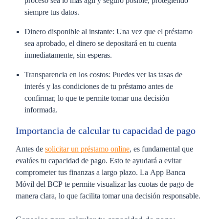
proceso sea lo más ágil y seguro posible, protegiendo
siempre tus datos.
Dinero disponible al instante:
Una vez que el préstamo
sea aprobado, el dinero se depositará en tu cuenta
inmediatamente, sin esperas.
Transparencia en los costos
: Puedes ver las tasas de
interés y las condiciones de tu préstamo antes de
confirmar, lo que te permite tomar una decisión
informada.
Importancia de calcular tu capacidad de pago
Antes de
solicitar un préstamo online
, es fundamental que
evalúes tu capacidad de pago. Esto te ayudará a evitar
comprometer tus finanzas a largo plazo. La
App Banca
Móvil del BCP
te permite visualizar las cuotas de pago de
manera clara, lo que facilita tomar una decisión responsable.