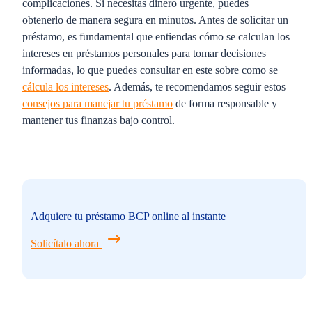
complicaciones. Si necesitas dinero urgente, puedes
obtenerlo de manera segura en minutos. Antes de solicitar un
préstamo, es fundamental que entiendas cómo se calculan los
intereses en préstamos personales para tomar decisiones
informadas, lo que puedes consultar en este sobre como se
cálcula los intereses
. Además, te recomendamos seguir estos
consejos para manejar tu préstamo
de forma responsable y
mantener tus finanzas bajo control.
Adquiere tu préstamo BCP online al instante
Solicítalo ahora