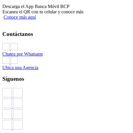
Descarga el App Banca Móvil BCP
Escanea el QR con tu celular y conoce más
Conoce más aquí
Contáctanos
Chatea por Whatsapp
Ubica una Agencia
Síguenos