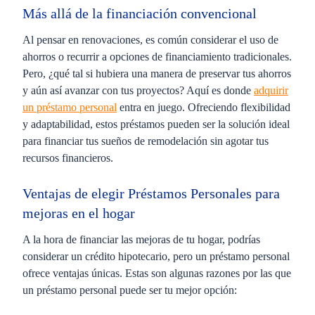
Más allá de la financiación convencional
Al pensar en renovaciones, es común considerar el uso de
ahorros o recurrir a opciones de financiamiento tradicionales.
Pero, ¿qué tal si hubiera una manera de preservar tus ahorros
y aún así avanzar con tus proyectos? Aquí es donde
adquirir
un préstamo personal
entra en juego. Ofreciendo flexibilidad
y adaptabilidad, estos préstamos pueden ser la solución ideal
para financiar tus sueños de remodelación sin agotar tus
recursos financieros.
Ventajas de elegir Préstamos Personales para
mejoras en el hogar
A la hora de financiar las mejoras de tu hogar, podrías
considerar un crédito hipotecario, pero un préstamo personal
ofrece ventajas únicas. Estas son algunas razones por las que
un préstamo personal puede ser tu mejor opción: