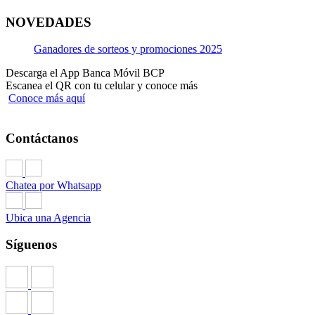
NOVEDADES
Ganadores de sorteos y promociones 2025
Descarga el App Banca Móvil BCP
Escanea el QR con tu celular y conoce más
Conoce más aquí
Contáctanos
Chatea por Whatsapp
Ubica una Agencia
Síguenos