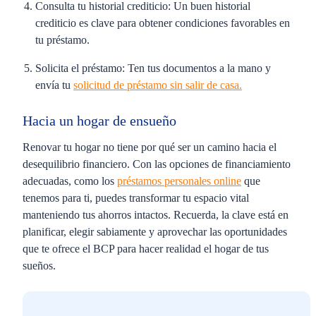
Consulta tu historial crediticio:
Un buen historial
crediticio es clave para obtener condiciones favorables en
tu préstamo.
Solicita el préstamo:
Ten tus documentos a la mano y
envía tu
solicitud de préstamo sin salir de casa.
Hacia un hogar de ensueño
Renovar tu hogar no tiene por qué ser un camino hacia el
desequilibrio financiero. Con las opciones de financiamiento
adecuadas, como los
préstamos personales online
que
tenemos para ti, puedes transformar tu espacio vital
manteniendo tus ahorros intactos. Recuerda, la clave está en
planificar, elegir sabiamente y aprovechar las oportunidades
que te ofrece el BCP para hacer realidad el hogar de tus
sueños.