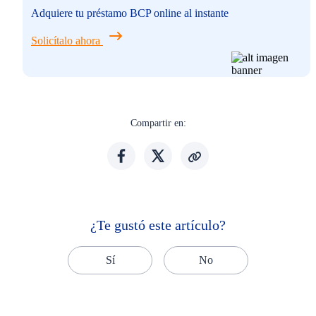
Adquiere tu préstamo BCP online al instante
Solicítalo ahora
Compartir en:
¿Te gustó este artículo?
Sí
No