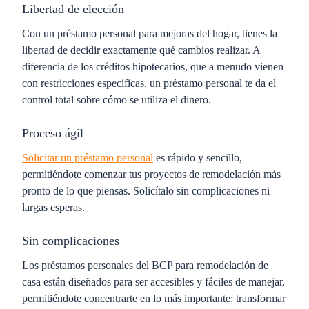
Libertad de elección
Con un préstamo personal para mejoras del hogar, tienes la
libertad de decidir exactamente qué cambios realizar. A
diferencia de los créditos hipotecarios, que a menudo vienen
con restricciones específicas, un préstamo personal te da el
control total sobre cómo se utiliza el dinero.
Proceso ágil
Solicitar un préstamo personal
es rápido y sencillo,
permitiéndote comenzar tus proyectos de remodelación más
pronto de lo que piensas. Solicítalo sin complicaciones ni
largas esperas.
Sin complicaciones
Los préstamos personales del BCP para remodelación de
casa están diseñados para ser accesibles y fáciles de manejar,
permitiéndote concentrarte en lo más importante: transformar