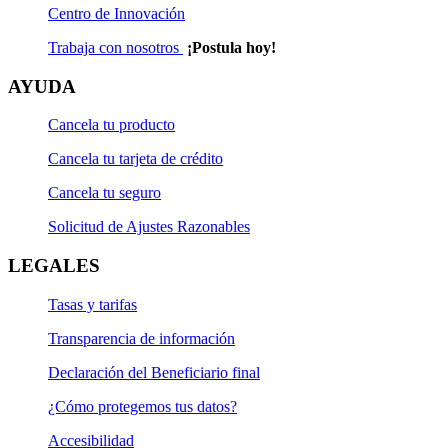
Centro de Innovación
Trabaja con nosotros
¡Postula hoy!
AYUDA
Cancela tu producto
Cancela tu tarjeta de crédito
Cancela tu seguro
Solicitud de Ajustes Razonables
LEGALES
Tasas y tarifas
Transparencia de información
Declaración del Beneficiario final
¿Cómo protegemos tus datos?
Accesibilidad