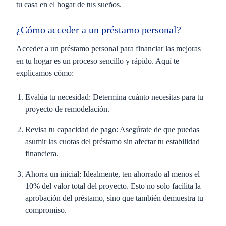
tu casa en el hogar de tus sueños.
¿Cómo acceder a un préstamo personal?
Acceder a un préstamo personal para financiar las mejoras
en tu hogar es un proceso sencillo y rápido. Aquí te
explicamos cómo:
Evalúa tu necesidad:
Determina cuánto necesitas para tu
proyecto de remodelación.
Revisa tu capacidad de pago:
Asegúrate de que puedas
asumir las cuotas del préstamo sin afectar tu estabilidad
financiera.
Ahorra un inicial:
Idealmente, ten ahorrado al menos el
10% del valor total del proyecto. Esto no solo facilita la
aprobación del préstamo, sino que también demuestra tu
compromiso.