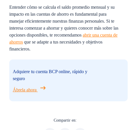
Entender cómo se calcula el saldo promedio mensual y su
impacto en las cuentas de ahorro es fundamental para
manejar eficientemente nuestras finanzas personales. Si te
interesa comenzar a ahorrar y quieres conocer más sobre las
opciones disponibles, te recomendamos
abrir una cuenta de
ahorros
que se adapte a tus necesidades y objetivos
financieros.
Adquiere tu cuenta BCP online, rápido y
seguro
Ábrela ahora
Compartir en: