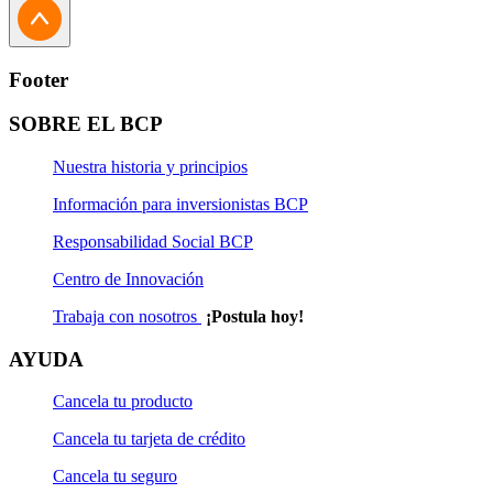
Footer
SOBRE EL BCP
Nuestra historia y principios
Información para inversionistas BCP
Responsabilidad Social BCP
Centro de Innovación
Trabaja con nosotros
¡Postula hoy!
AYUDA
Cancela tu producto
Cancela tu tarjeta de crédito
Cancela tu seguro