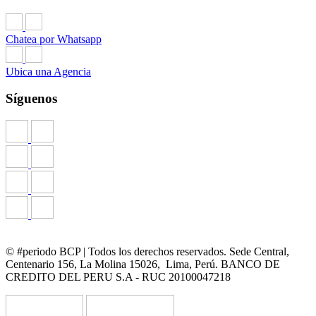
Chatea por Whatsapp
Ubica una Agencia
Síguenos
© #periodo BCP | Todos los derechos reservados. Sede Central,
Centenario 156, La Molina 15026, Lima, Perú. BANCO DE
CREDITO DEL PERU S.A - RUC 20100047218