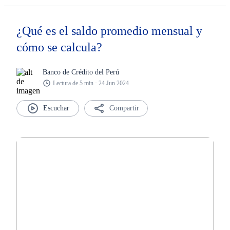
¿Qué es el saldo promedio mensual y
cómo se calcula?
Banco de Crédito del Perú
Lectura de 5 min · 24 Jun 2024
Compartir