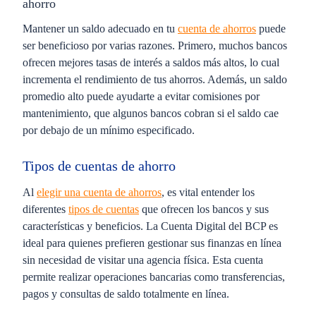
ahorro
Mantener un saldo adecuado en tu
cuenta de ahorros
puede
ser beneficioso por varias razones. Primero, muchos bancos
ofrecen mejores tasas de interés a saldos más altos, lo cual
incrementa el rendimiento de tus ahorros. Además, un saldo
promedio alto puede ayudarte a evitar comisiones por
mantenimiento, que algunos bancos cobran si el saldo cae
por debajo de un mínimo especificado.
Tipos de cuentas de ahorro
Al
elegir una cuenta de ahorros
, es vital entender los
diferentes
tipos de cuentas
que ofrecen los bancos y sus
características y beneficios. La Cuenta Digital del BCP es
ideal para quienes prefieren gestionar sus finanzas en línea
sin necesidad de visitar una agencia física. Esta cuenta
permite realizar operaciones bancarias como transferencias,
pagos y consultas de saldo totalmente en línea.