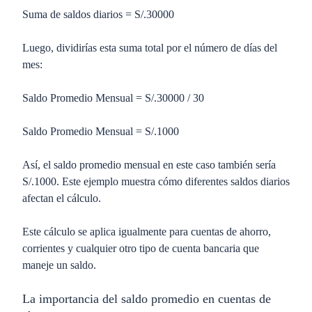
Suma de saldos diarios = S/.30000
Luego, dividirías esta suma total por el número de días del
mes:
Saldo Promedio Mensual = S/.30000 / 30
Saldo Promedio Mensual = S/.1000
Así, el saldo promedio mensual en este caso también sería
S/.1000. Este ejemplo muestra cómo diferentes saldos diarios
afectan el cálculo.
Este cálculo se aplica igualmente para cuentas de ahorro,
corrientes y cualquier otro tipo de cuenta bancaria que
maneje un saldo.
La importancia del saldo promedio en cuentas de