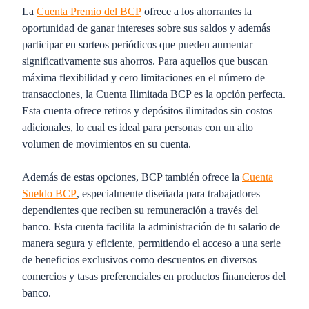
La
Cuenta Premio del BCP
ofrece a los ahorrantes la
oportunidad de ganar intereses sobre sus saldos y además
participar en sorteos periódicos que pueden aumentar
significativamente sus ahorros. Para aquellos que buscan
máxima flexibilidad y cero limitaciones en el número de
transacciones, la Cuenta Ilimitada BCP es la opción perfecta.
Esta cuenta ofrece retiros y depósitos ilimitados sin costos
adicionales, lo cual es ideal para personas con un alto
volumen de movimientos en su cuenta.
Además de estas opciones, BCP también ofrece la
Cuenta
Sueldo BCP
, especialmente diseñada para trabajadores
dependientes que reciben su remuneración a través del
banco. Esta cuenta facilita la administración de tu salario de
manera segura y eficiente, permitiendo el acceso a una serie
de beneficios exclusivos como descuentos en diversos
comercios y tasas preferenciales en productos financieros del
banco.