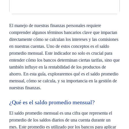
El manejo de nuestras finanzas personales requiere
comprender algunos términos bancarios clave que impactan
directamente cómo se calculan los intereses y las comisiones
en nuestras cuentas. Uno de estos conceptos es el saldo
promedio mensual. Este indicador no solo es crucial para
entender cómo los bancos determinan ciertas tarifas, sino que
también influye en la rentabilidad de los productos de
ahorro. En esta guía, exploraremos qué es el saldo promedio
mensual, cómo se calcula, y su importancia en la gestión de
nuestras finanzas.
¿Qué es el saldo promedio mensual?
El saldo promedio mensual es una cifra que representa el
promedio de los saldos diarios de una cuenta durante un
mes. Este promedio es utilizado por los bancos para aplicar