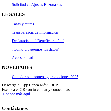
Solicitud de Ajustes Razonables
LEGALES
Tasas y tarifas
Transparencia de información
Declaración del Beneficiario final
¿Cómo protegemos tus datos?
Accesibilidad
NOVEDADES
Ganadores de sorteos y promociones 2025
Descarga el App Banca Móvil BCP
Escanea el QR con tu celular y conoce más
Conoce más aquí
Contáctanos