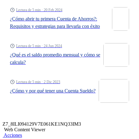
Lectura de 5 min · 20 Feb 2024
¿Cómo abrir tu primera Cuenta de Ahorros?:
Requisitos y estrategias para llevarla con éxito
Lectura de 5 min · 24 Jun 2024
¿Qué es el saldo promedio mensual y cómo se
calcula?
Lectura de 5 min · 2 Dic 2023
¿Cómo y por qué tener una Cuenta Sueldo?
Z7_8ILI094129V7E061KE1NQ33IM3
Web Content Viewer
Acciones