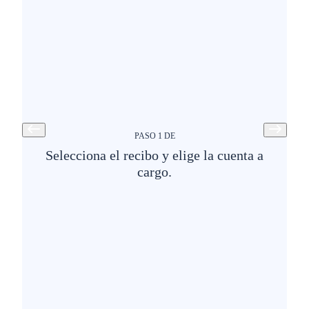
PASO
1
DE
Selecciona el recibo y elige la cuenta a
cargo.