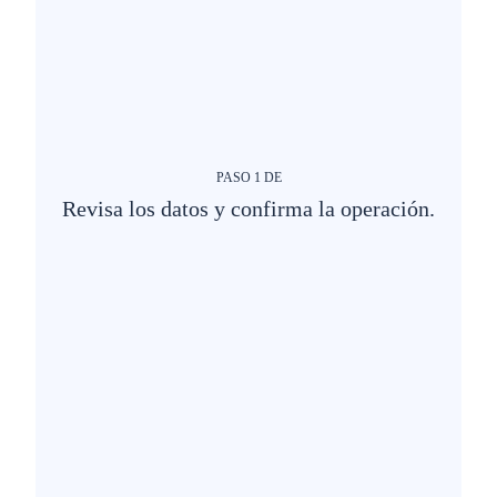
PASO
1
DE
Revisa los datos y confirma la operación.