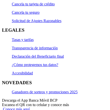
Cancela tu tarjeta de crédito
Cancela tu seguro
Solicitud de Ajustes Razonables
LEGALES
Tasas y tarifas
Transparencia de información
Declaración del Beneficiario final
¿Cómo protegemos tus datos?
Accesibilidad
NOVEDADES
Ganadores de sorteos y promociones 2025
Descarga el App Banca Móvil BCP
Escanea el QR con tu celular y conoce más
Conoce más aquí