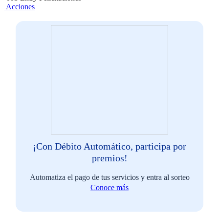
Acciones
¡Con Débito Automático, participa por
premios!
Automatiza el pago de tus servicios y entra al sorteo
Conoce más