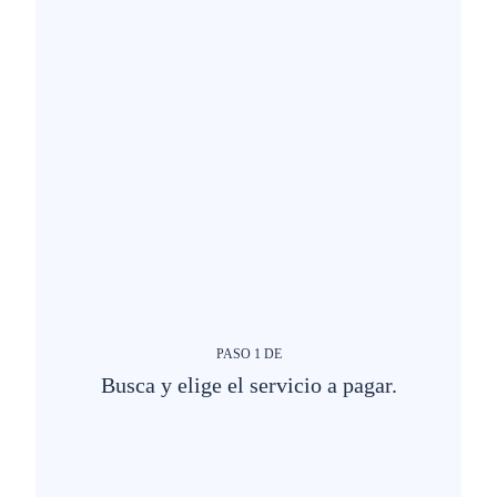
PASO
1
DE
Busca y elige el servicio a pagar.