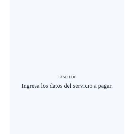
PASO
1
DE
Ingresa los datos del servicio a pagar.