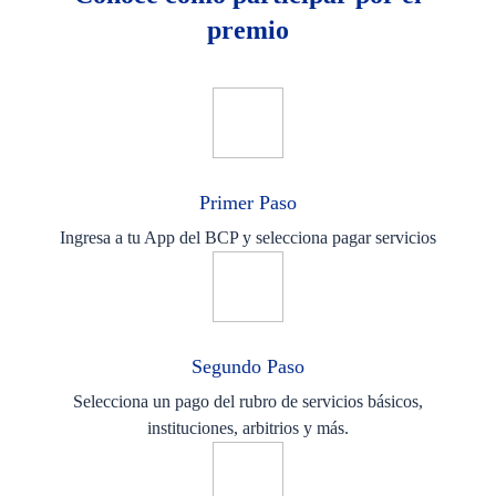
premio
Primer Paso
Ingresa a tu App del BCP y selecciona pagar servicios
Segundo Paso
Selecciona un pago del rubro de servicios básicos,
instituciones, arbitrios y más.