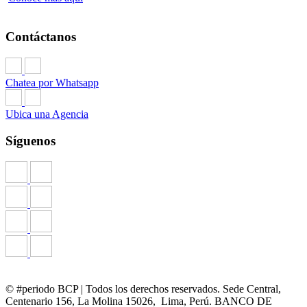
Contáctanos
Chatea por Whatsapp
Ubica una Agencia
Síguenos
© #periodo BCP | Todos los derechos reservados. Sede Central,
Centenario 156, La Molina 15026, Lima, Perú. BANCO DE