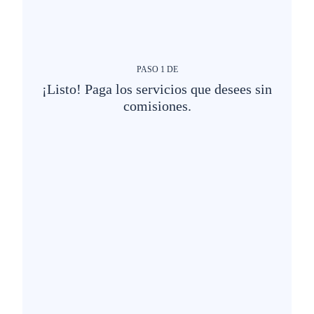
PASO
1
DE
¡Listo! Paga los servicios que desees sin
comisiones.