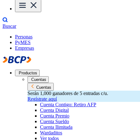
Buscar
Personas
PyMES
Empresas
Productos
Cuentas
Cuentas
Serán 1,000 ganadores de 5 entradas c/u.
Regístrate aquí
Cuenta Contigo: Retiro AFP
Cuenta Digital
Cuenta Premio
Cuenta Sueldo
Cuenta Ilimitada
Wardaditos
Ver todos