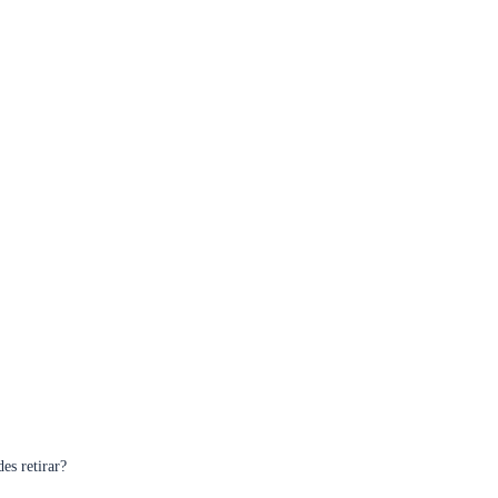
es retirar?