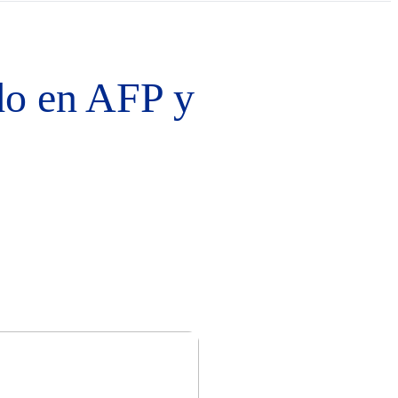
do en AFP y