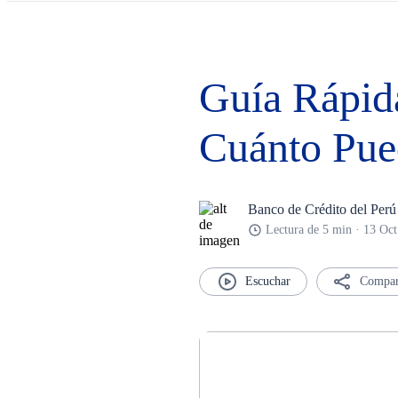
Guía Rápida
Cuánto Pue
Banco de Crédito del Perú
Lectura de 5 min · 13 Oc
Compar