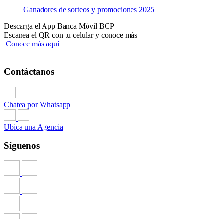
Ganadores de sorteos y promociones 2025
Descarga el App Banca Móvil BCP
Escanea el QR con tu celular y conoce más
Conoce más aquí
Contáctanos
Chatea por Whatsapp
Ubica una Agencia
Síguenos