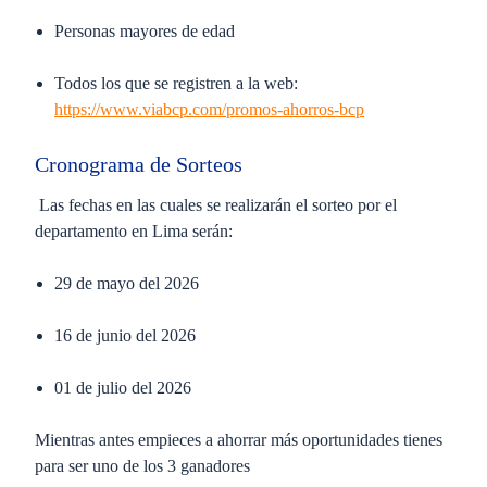
Personas mayores de edad
Todos los que se registren a la web:
https://www.viabcp.com/promos-ahorros-bcp
Cronograma de Sorteos
Las fechas en las cuales se realizarán
el sorteo por el
departamento en Lima serán
:
29 de mayo del 2026
16 de junio del 2026
01 de julio del 2026
Mientras antes empieces a ahorrar más oportunidades tienes
para ser uno de los 3 ganadores