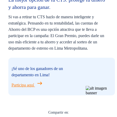
y
ahorra para ganar.
Si vas a retirar tu CTS hazlo de manera inteligente y
estratégica. Pensando en tu rentabilidad, las cuentas de
Ahorro del BCP es una opción atractiva que te lleva a
participar en la campaña:
El Gran Premio
,
puedes darle un
uso más eficiente a tu ahorro y acceder al sorteo de un
departamento de estreno en Lima Metropolitana.
¡Sé uno de los ganadores de un
departamento en Lima!
Participa aquí
Compartir en: