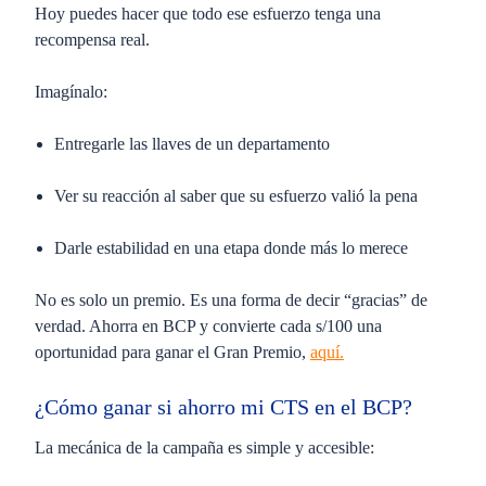
Hoy puedes hacer que todo ese esfuerzo tenga una
recompensa real.
Imagínalo:
Entregarle las llaves de un departamento
Ver su reacción al saber que su esfuerzo valió la pena
Darle estabilidad en una etapa donde más lo merece
No es solo un premio. Es una forma de decir “gracias” de
verdad. Ahorra en BCP y convierte cada s/100 una
oportunidad para ganar el Gran Premio,
aquí.
¿Cómo
ganar
si ahorro mi CTS en el
BCP?
La mecánica de la campaña es simple y accesible: