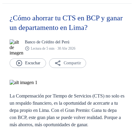
¿Cómo ahorrar tu CTS en BCP y ganar
un departamento en Lima?
Banco de Crédito del Perú
Lectura de 5 min · 30 Abr 2026
Compartir
La
Compensación por Tiempo de Servicios (CTS)
no solo es
un respaldo financiero, es la oportunidad de acercarte a tu
depa propio en Lima. Con el Gran Premio: Gana tu depa
con BCP, este gran plan se puede volver realidad. Porque a
más ahorros, más oportunidades de ganar.