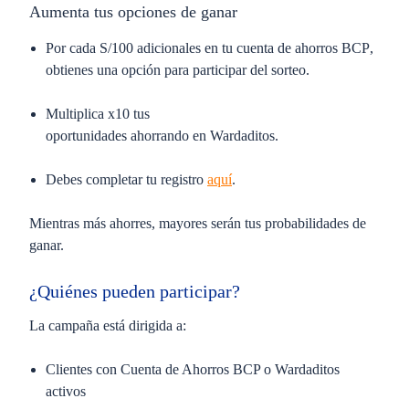
Aumenta tus opciones de ganar
Por cada
S/100 adicionales en tu cuenta de ahorros BCP
,
obtienes una opción para participar del sorteo.
Multiplica x10 tus
oportunidades
ahorrando en
Wardaditos.
Debes completar tu registro
aquí
.
Mientras más ahorres,
mayores serán tus probabilidades de
ganar
.
¿Quiénes pueden participar?
La campaña está dirigida a:
Clientes con
Cuenta de Ahorros BCP o Wardaditos
activos