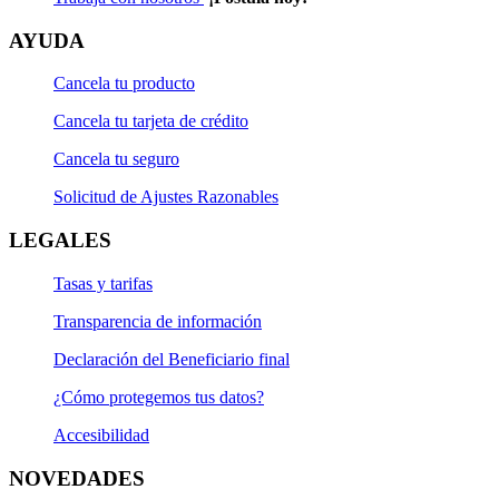
AYUDA
Cancela tu producto
Cancela tu tarjeta de crédito
Cancela tu seguro
Solicitud de Ajustes Razonables
LEGALES
Tasas y tarifas
Transparencia de información
Declaración del Beneficiario final
¿Cómo protegemos tus datos?
Accesibilidad
NOVEDADES