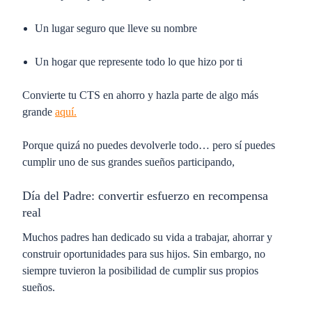
Un lugar seguro que lleve su nombre
Un hogar que represente todo lo que hizo por ti
Convierte tu CTS en ahorro y hazla parte de algo más
grande
aquí.
Porque quizá no puedes devolverle todo… pero sí puedes
cumplir uno de sus grandes sueños participando,
Día del Padre: convertir esfuerzo en recompensa
real
Muchos padres han dedicado su vida a trabajar, ahorrar y
construir oportunidades para sus hijos. Sin embargo, no
siempre tuvieron la posibilidad de cumplir sus propios
sueños.