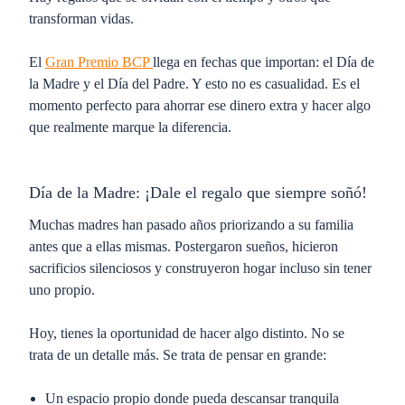
transforman vidas.
El
Gran Premio BCP
llega en fechas que importan: el Día de
la Madre y el Día del Padre. Y esto no es casualidad. Es el
momento perfecto para ahorrar ese dinero extra y hacer algo
que realmente marque la diferencia.
Día de la Madre: ¡
Dale el regalo que siempre soñó
!
Muchas madres han pasado años priorizando a su familia
antes que a ellas mismas. Postergaron sueños, hicieron
sacrificios silenciosos y construyeron hogar incluso sin tener
uno propio.
Hoy, tienes la oportunidad de hacer algo distinto. No se
trata de un detalle más. Se trata de pensar en grande:
Un espacio propio donde pueda descansar tranquila