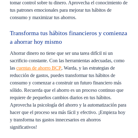
tomar control sobre tu dinero. Aprovecha el conocimiento de
tus patrones emocionales para mejorar tus hábitos de
consumo y maximizar tus ahorros.
Transforma tus hábitos financieros y comienza
a ahorrar hoy mismo
Ahorrar dinero no tiene que ser una tarea difícil ni un
sacrificio constante. Con las herramientas adecuadas, como
las
cuentas de ahorro BCP
,
Warda
, y las estrategias de
reducción de gastos, puedes transformar tus hábitos de
consumo y comenzar a construir un futuro financiero más
sólido. Recuerda que el ahorro es un proceso continuo que
requiere de pequeños cambios diarios en tus hábitos.
Aprovecha la psicología del ahorro y la automatización para
hacer que el proceso sea más fácil y efectivo. ¡Empieza hoy
y transforma tus gastos innecesarios en ahorros
significativos!