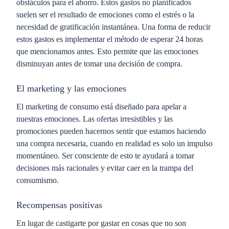
obstáculos para el ahorro. Estos gastos no planificados
suelen ser el resultado de emociones como el estrés o la
necesidad de gratificación instantánea. Una forma de reducir
estos gastos es implementar el
método de esperar 24 horas
que mencionamos antes. Esto permite que las emociones
disminuyan antes de tomar una decisión de compra.
El marketing y las emociones
El marketing de consumo está diseñado para apelar a
nuestras emociones. Las ofertas irresistibles y las
promociones pueden hacernos sentir que estamos haciendo
una compra necesaria, cuando en realidad es solo un impulso
momentáneo. Ser consciente de esto te ayudará a tomar
decisiones más racionales y evitar caer en la trampa del
consumismo.
Recompensas positivas
En lugar de castigarte por gastar en cosas que no son