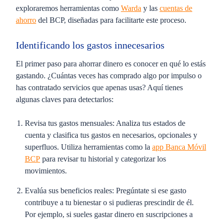
exploraremos herramientas como
Warda
y las
cuentas de
ahorro
del BCP, diseñadas para facilitarte este proceso.
Identificando los gastos innecesarios
El primer paso para ahorrar dinero es conocer en qué lo estás
gastando. ¿Cuántas veces has comprado algo por impulso o
has contratado servicios que apenas usas? Aquí tienes
algunas claves para detectarlos:
Revisa tus gastos mensuales:
Analiza tus estados de
cuenta y clasifica tus gastos en necesarios, opcionales y
superfluos. Utiliza herramientas como la
app Banca Móvil
BCP
para revisar tu historial y categorizar los
movimientos.
Evalúa sus beneficios reales:
Pregúntate si ese gasto
contribuye a tu bienestar o si pudieras prescindir de él.
Por ejemplo, si sueles gastar dinero en suscripciones a