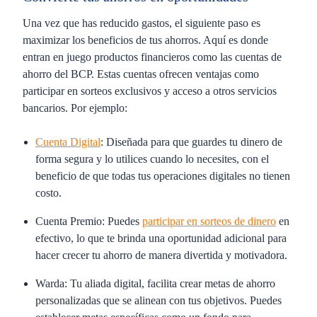
Una vez que has reducido gastos, el siguiente paso es
maximizar los beneficios de tus ahorros. Aquí es donde
entran en juego productos financieros como las cuentas de
ahorro del BCP. Estas cuentas ofrecen ventajas como
participar en sorteos exclusivos y acceso a otros servicios
bancarios. Por ejemplo:
Cuenta Digital
:
Diseñada para que guardes tu dinero de
forma segura y lo utilices cuando lo necesites, con el
beneficio de que todas tus operaciones digitales no tienen
costo.
Cuenta Premio:
Puedes
participar en sorteos de dinero
en
efectivo, lo que te brinda una oportunidad adicional para
hacer crecer tu ahorro de manera divertida y motivadora.
Warda:
Tu aliada digital, facilita crear metas de ahorro
personalizadas que se alinean con tus objetivos. Puedes