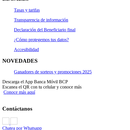
Tasas y tarifas
Transparencia de información
Declaración del Beneficiario final
¿Cómo protegemos tus datos?
Accesibilidad
NOVEDADES
Ganadores de sorteos y promociones 2025
Descarga el App Banca Móvil BCP
Escanea el QR con tu celular y conoce más
Conoce más aquí
Contáctanos
Chatea por Whatsapp