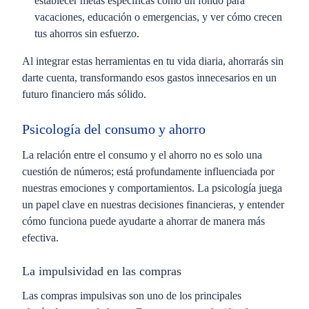
establecer metas específicas como un fondo para
vacaciones, educación o emergencias, y ver cómo crecen
tus ahorros sin esfuerzo.
Al integrar estas herramientas en tu vida diaria, ahorrarás sin
darte cuenta, transformando esos gastos innecesarios en un
futuro financiero más sólido.
Psicología del consumo y ahorro
La relación entre el
consumo y el ahorro
no es solo una
cuestión de números; está profundamente influenciada por
nuestras emociones y comportamientos. La psicología juega
un papel clave en nuestras decisiones financieras, y entender
cómo funciona puede ayudarte a ahorrar de manera más
efectiva.
La impulsividad en las compras
Las compras impulsivas son uno de los principales