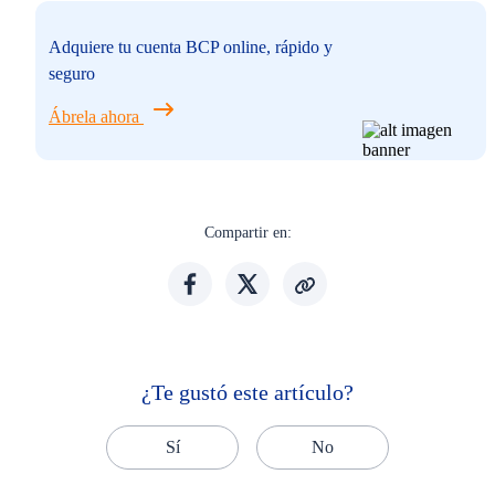
Adquiere tu cuenta BCP online, rápido y
seguro
Ábrela ahora
Compartir en:
¿Te gustó este artículo?
Sí
No