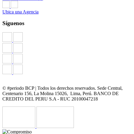
Ubica una Agencia
Síguenos
© #periodo BCP | Todos los derechos reservados. Sede Central,
Centenario 156, La Molina 15026, Lima, Perú. BANCO DE
CREDITO DEL PERU S.A - RUC 20100047218