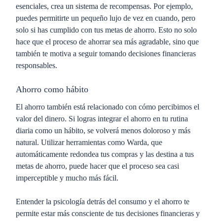
esenciales, crea un sistema de recompensas. Por ejemplo,
puedes permitirte un pequeño lujo de vez en cuando, pero
solo si has cumplido con tus metas de ahorro. Esto no solo
hace que el proceso de ahorrar sea más agradable, sino que
también te motiva a seguir tomando decisiones financieras
responsables.
Ahorro como hábito
El ahorro también está relacionado con cómo percibimos el
valor del dinero. Si logras integrar el ahorro en tu rutina
diaria como un hábito, se volverá menos doloroso y más
natural. Utilizar herramientas como
Warda
, que
automáticamente redondea tus compras y las destina a tus
metas de ahorro, puede hacer que el proceso sea casi
imperceptible y mucho más fácil.
Entender la psicología detrás del consumo y el ahorro te
permite estar más consciente de tus decisiones financieras y