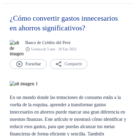
¿Cómo convertir gastos innecesarios
en ahorros significativos?
Banco de Crédito del Perú
Lectura de 5 min · 20 Ene 2025
Compartir
En un mundo donde las tentaciones de consumo están a la
vuelta de la esquina, aprender a transformar gastos
innecesarios en ahorros puede marcar una gran diferencia en
nuestras finanzas. Este artículo te mostrará cómo identificar y
reducir esos gastos, para que puedas alcanzar tus metas
financieras de forma eficiente y sencilla. También