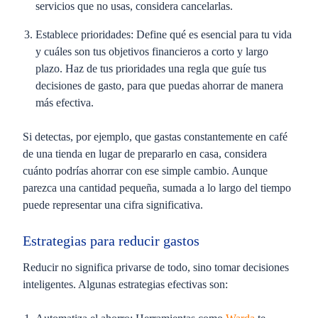
servicios que no usas, considera cancelarlas.
Establece prioridades:
Define qué es esencial para tu vida
y cuáles son tus objetivos financieros a corto y largo
plazo. Haz de tus prioridades una regla que guíe tus
decisiones de gasto, para que puedas ahorrar de manera
más efectiva.
Si detectas, por ejemplo, que gastas constantemente en café
de una tienda en lugar de prepararlo en casa, considera
cuánto podrías ahorrar con ese simple cambio. Aunque
parezca una cantidad pequeña, sumada a lo largo del tiempo
puede representar una cifra significativa.
Estrategias para reducir gastos
Reducir no significa privarse de todo, sino tomar decisiones
inteligentes. Algunas estrategias efectivas son: