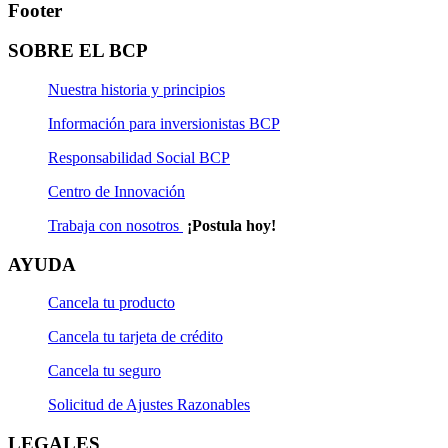
Footer
SOBRE EL BCP
Nuestra historia y principios
Información para inversionistas BCP
Responsabilidad Social BCP
Centro de Innovación
Trabaja con nosotros
¡Postula hoy!
AYUDA
Cancela tu producto
Cancela tu tarjeta de crédito
Cancela tu seguro
Solicitud de Ajustes Razonables
LEGALES