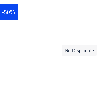
-50%
No Disponible