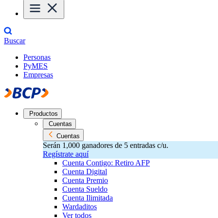
Buscar
Personas
PyMES
Empresas
Productos
Cuentas
Cuentas
Serán 1,000 ganadores de 5 entradas c/u.
Regístrate aquí
Cuenta Contigo: Retiro AFP
Cuenta Digital
Cuenta Premio
Cuenta Sueldo
Cuenta Ilimitada
Wardaditos
Ver todos