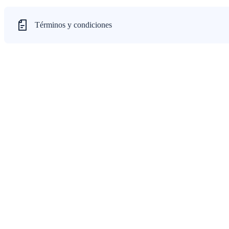
Términos y condiciones