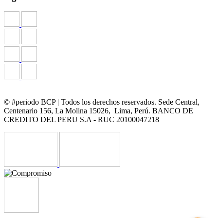
© #periodo BCP | Todos los derechos reservados. Sede Central,
Centenario 156, La Molina 15026, Lima, Perú. BANCO DE
CREDITO DEL PERU S.A - RUC 20100047218