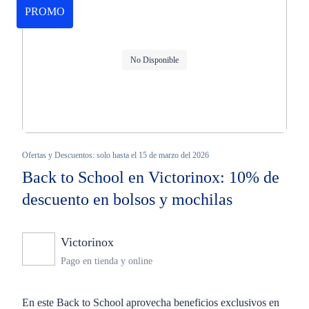
PROMO
No Disponible
Ofertas y Descuentos: solo hasta el 15 de marzo del 2026
Back to School en Victorinox: 10% de
descuento en bolsos y mochilas
Victorinox
Ninguno
Pago en tienda y online
En este Back to School aprovecha beneficios exclusivos en