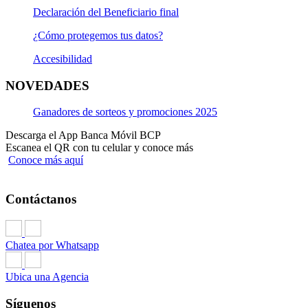
Declaración del Beneficiario final
¿Cómo protegemos tus datos?
Accesibilidad
NOVEDADES
Ganadores de sorteos y promociones 2025
Descarga el App Banca Móvil BCP
Escanea el QR con tu celular y conoce más
Conoce más aquí
Contáctanos
Chatea por Whatsapp
Ubica una Agencia
Síguenos