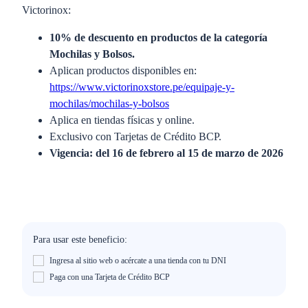
Victorinox:
10% de descuento en productos de la categoría
Mochilas y Bolsos.
Aplican productos disponibles en:
https://www.victorinoxstore.pe/equipaje-y-
mochilas/mochilas-y-bolsos
Aplica en tiendas físicas y online.
Exclusivo con Tarjetas de Crédito BCP.
Vigencia: del 16 de febrero al 15 de marzo de 2026
Para usar este beneficio:
Ingresa al sitio web o acércate a una tienda con tu DNI
Paga con una Tarjeta de Crédito BCP