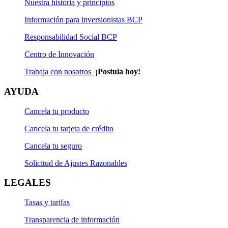
Nuestra historia y principios
Información para inversionistas BCP
Responsabilidad Social BCP
Centro de Innovación
Trabaja con nosotros
¡Postula hoy!
AYUDA
Cancela tu producto
Cancela tu tarjeta de crédito
Cancela tu seguro
Solicitud de Ajustes Razonables
LEGALES
Tasas y tarifas
Transparencia de información