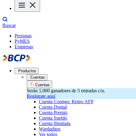
Buscar
Personas
PyMES
Empresas
Productos
Cuentas
Cuentas
Serán 1,000 ganadores de 5 entradas c/u.
Regístrate aquí
Cuenta Contigo: Retiro AFP
Cuenta Digital
Cuenta Premio
Cuenta Sueldo
Cuenta Ilimitada
Wardaditos
Ver todos