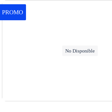
PROMO
No Disponible