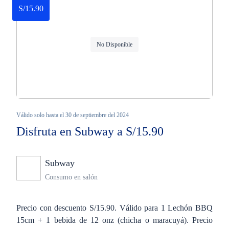
S/15.90
No Disponible
Válido solo hasta el 30 de septiembre del 2024
Disfruta en Subway a S/15.90
Subway
Ninguno
Consumo en salón
Precio con descuento S/15.90. Válido para 1 Lechón BBQ
15cm + 1 bebida de 12 onz (chicha o maracuyá). Precio