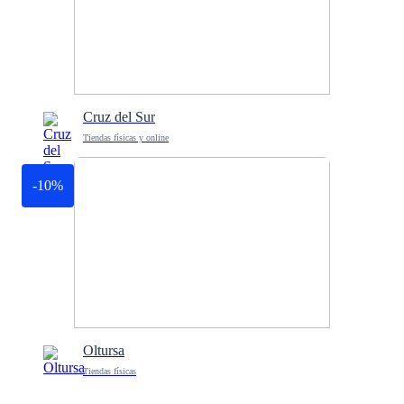
Cruz del Sur
Tiendas físicas y online
-10%
Oltursa
Tiendas físicas