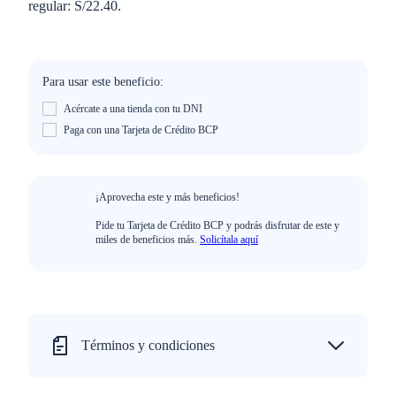
regular: S/22.40.
Para usar este beneficio:
Acércate a una tienda con tu DNI
Paga con una Tarjeta de Crédito BCP
¡Aprovecha este y más beneficios!
Pide tu Tarjeta de Crédito BCP y podrás disfrutar de este y
miles de beneficios más.
Solicítala aquí
Términos y condiciones