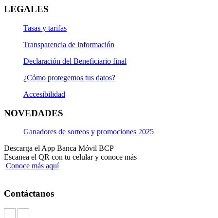
LEGALES
Tasas y tarifas
Transparencia de información
Declaración del Beneficiario final
¿Cómo protegemos tus datos?
Accesibilidad
NOVEDADES
Ganadores de sorteos y promociones 2025
Descarga el App Banca Móvil BCP
Escanea el QR con tu celular y conoce más
Conoce más aquí
Contáctanos