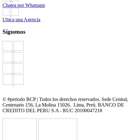
Chatea por Whatsapp
Ubica una Agencia
Síguenos
© #periodo BCP | Todos los derechos reservados. Sede Central,
Centenario 156, La Molina 15026, Lima, Perú. BANCO DE
CREDITO DEL PERU S.A - RUC 20100047218