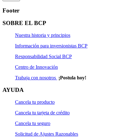
Footer
SOBRE EL BCP
Nuestra historia y principios
Información para inversionistas BCP
Responsabilidad Social BCP
Centro de Innovación
Trabaja con nosotros
¡Postula hoy!
AYUDA
Cancela tu producto
Cancela tu tarjeta de crédito
Cancela tu seguro
Solicitud de Ajustes Razonables