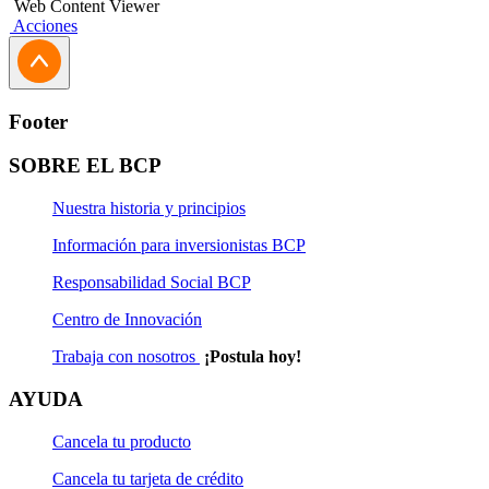
Web Content Viewer
Acciones
Footer
SOBRE EL BCP
Nuestra historia y principios
Información para inversionistas BCP
Responsabilidad Social BCP
Centro de Innovación
Trabaja con nosotros
¡Postula hoy!
AYUDA
Cancela tu producto
Cancela tu tarjeta de crédito