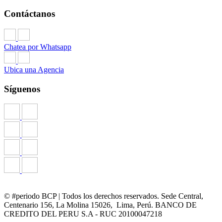
Contáctanos
Chatea por Whatsapp
Ubica una Agencia
Síguenos
© #periodo BCP | Todos los derechos reservados. Sede Central,
Centenario 156, La Molina 15026, Lima, Perú. BANCO DE
CREDITO DEL PERU S.A - RUC 20100047218