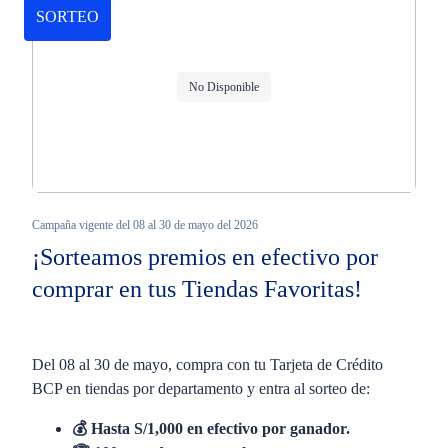
SORTEO
No Disponible
Campaña vigente del 08 al 30 de mayo del 2026
¡Sorteamos premios en efectivo por
comprar en tus Tiendas Favoritas!
Del 08 al 30 de mayo, compra con tu Tarjeta de Crédito
BCP en tiendas por departamento y entra al sorteo de:
💰 Hasta S/1,000 en efectivo por ganador.