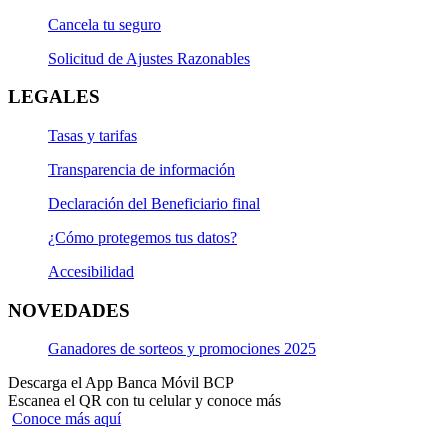
Cancela tu seguro
Solicitud de Ajustes Razonables
LEGALES
Tasas y tarifas
Transparencia de información
Declaración del Beneficiario final
¿Cómo protegemos tus datos?
Accesibilidad
NOVEDADES
Ganadores de sorteos y promociones 2025
Descarga el App Banca Móvil BCP
Escanea el QR con tu celular y conoce más
Conoce más aquí