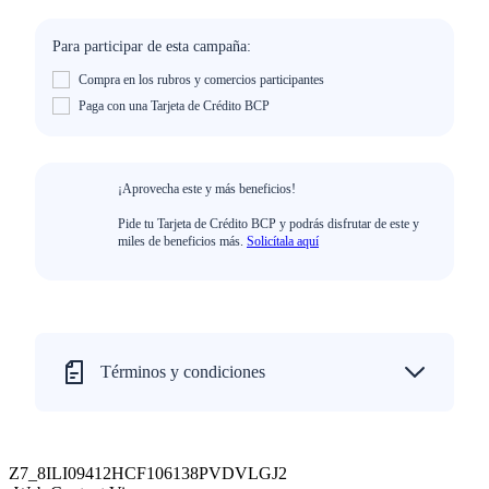
Para participar de esta campaña:
Compra en los rubros y comercios participantes
Paga con una Tarjeta de Crédito BCP
¡Aprovecha este y más beneficios!
Pide tu Tarjeta de Crédito BCP y podrás disfrutar de este y
miles de beneficios más.
Solicítala aquí
Términos y condiciones
Z7_8ILI09412HCF106138PVDVLGJ2