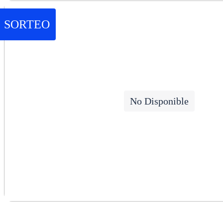
SORTEO
No Disponible