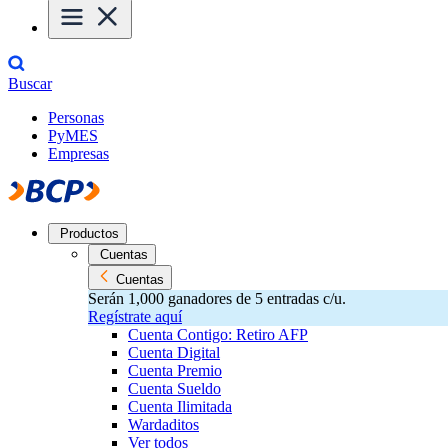
Buscar
Personas
PyMES
Empresas
Productos
Cuentas
Cuentas
Serán 1,000 ganadores de 5 entradas c/u.
Regístrate aquí
Cuenta Contigo: Retiro AFP
Cuenta Digital
Cuenta Premio
Cuenta Sueldo
Cuenta Ilimitada
Wardaditos
Ver todos