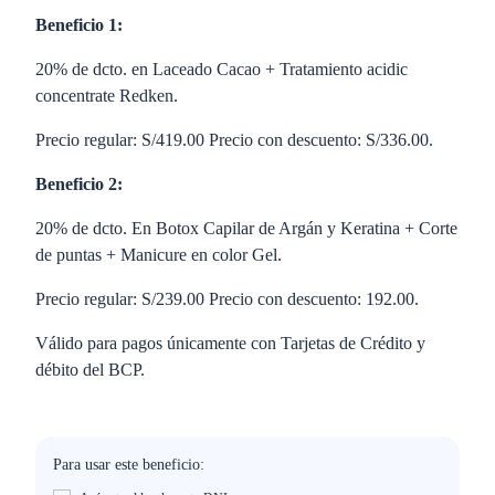
Beneficio 1:
20% de dcto. en Laceado Cacao + Tratamiento acidic
concentrate Redken.
Precio regular: S/419.00 Precio con descuento: S/336.00.
Beneficio 2:
20% de dcto. En Botox Capilar de Argán y Keratina + Corte
de puntas + Manicure en color Gel.
Precio regular: S/239.00 Precio con descuento: 192.00.
Válido para pagos únicamente con Tarjetas de Crédito y
débito del BCP.
Para usar este beneficio: