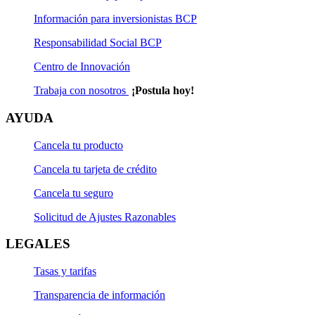
Información para inversionistas BCP
Responsabilidad Social BCP
Centro de Innovación
Trabaja con nosotros
¡Postula hoy!
AYUDA
Cancela tu producto
Cancela tu tarjeta de crédito
Cancela tu seguro
Solicitud de Ajustes Razonables
LEGALES
Tasas y tarifas
Transparencia de información