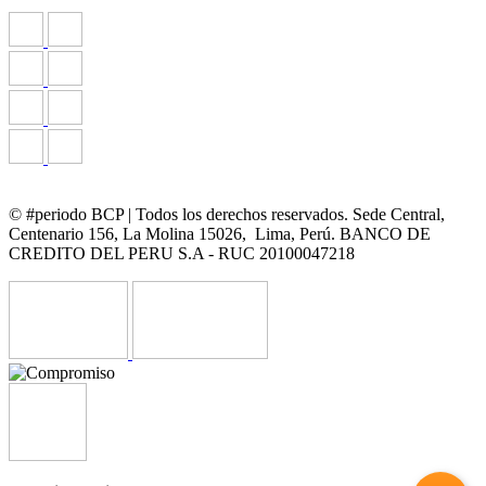
© #periodo BCP | Todos los derechos reservados. Sede Central,
Centenario 156, La Molina 15026, Lima, Perú. BANCO DE
CREDITO DEL PERU S.A - RUC 20100047218