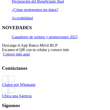
Declaración del Beneficiario final
¿Cómo protegemos tus datos?
Accesibilidad
NOVEDADES
Ganadores de sorteos y promociones 2025
Descarga el App Banca Móvil BCP
Escanea el QR con tu celular y conoce más
Conoce más aquí
Contáctanos
Chatea por Whatsapp
Ubica una Agencia
Síguenos