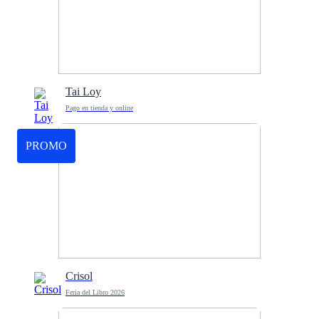
Tai Loy
Pago en tienda y online
PROMO
Crisol
Feria del Libro 2026