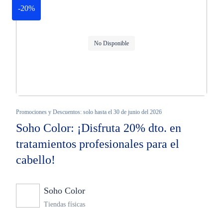
-20%
No Disponible
Promociones y Descuentos: solo hasta el 30 de junio del 2026
Soho Color: ¡Disfruta 20% dto. en
tratamientos profesionales para el
cabello!
Soho Color
Ninguno
Tiendas físicas