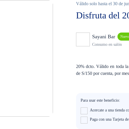
Válido solo hasta el 30 de ju
Disfruta del 
Sayani Bar
Nuev
Consumo en salón
20% dcto. Válido en toda la
de S/150 por cuenta, por mes
Para usar este beneficio:
Acercate a una tienda c
Paga con una Tarjeta d