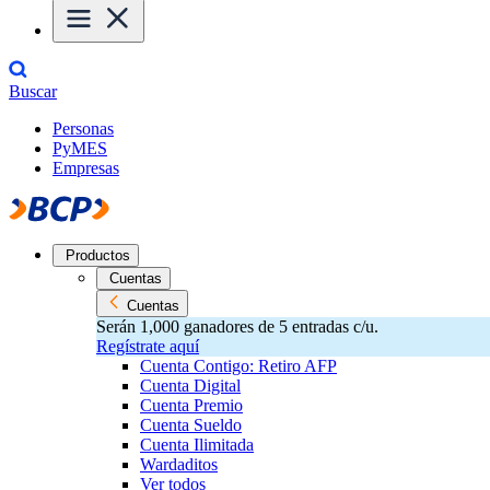
Buscar
Personas
PyMES
Empresas
Productos
Cuentas
Cuentas
Serán 1,000 ganadores de 5 entradas c/u.
Regístrate aquí
Cuenta Contigo: Retiro AFP
Cuenta Digital
Cuenta Premio
Cuenta Sueldo
Cuenta Ilimitada
Wardaditos
Ver todos