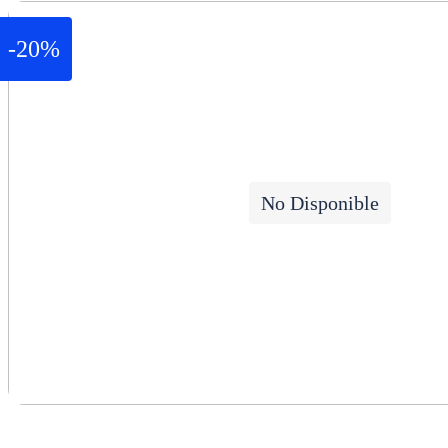
-20%
No Disponible