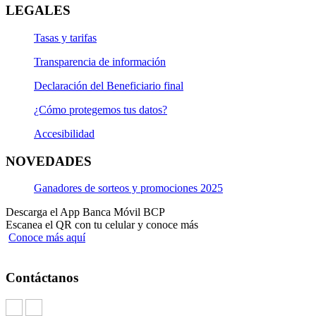
LEGALES
Tasas y tarifas
Transparencia de información
Declaración del Beneficiario final
¿Cómo protegemos tus datos?
Accesibilidad
NOVEDADES
Ganadores de sorteos y promociones 2025
Descarga el App Banca Móvil BCP
Escanea el QR con tu celular y conoce más
Conoce más aquí
Contáctanos