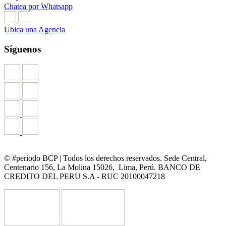
Chatea por Whatsapp
Ubica una Agencia
Síguenos
© #periodo BCP | Todos los derechos reservados. Sede Central,
Centenario 156, La Molina 15026, Lima, Perú. BANCO DE
CREDITO DEL PERU S.A - RUC 20100047218