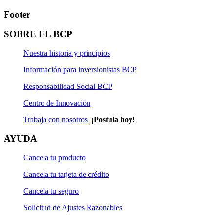
Footer
SOBRE EL BCP
Nuestra historia y principios
Información para inversionistas BCP
Responsabilidad Social BCP
Centro de Innovación
Trabaja con nosotros
¡Postula hoy!
AYUDA
Cancela tu producto
Cancela tu tarjeta de crédito
Cancela tu seguro
Solicitud de Ajustes Razonables