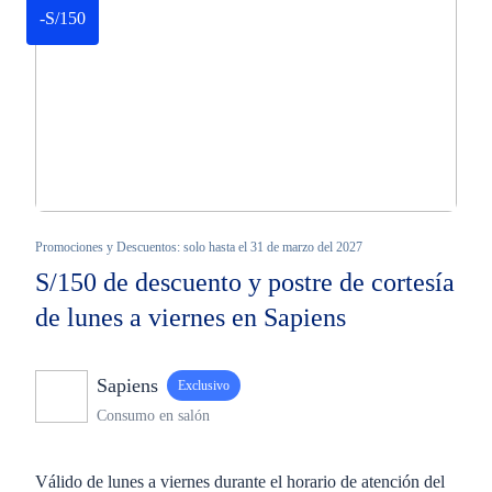
-S/150
Promociones y Descuentos: solo hasta el 31 de marzo del 2027
S/150 de descuento y postre de cortesía
de lunes a viernes en Sapiens
Sapiens
Exclusivo
Consumo en salón
Válido de lunes a viernes durante el horario de atención del