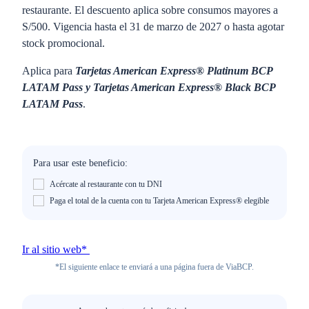
restaurante. El descuento aplica sobre consumos mayores a
S/500. Vigencia hasta el 31 de marzo de 2027 o hasta agotar
stock promocional.
Aplica para
Tarjetas American Express® Platinum BCP
LATAM Pass y Tarjetas American Express® Black BCP
LATAM Pass
.
Para usar este beneficio:
Acércate al restaurante con tu DNI
Paga el total de la cuenta con tu Tarjeta American Express® elegible
Ir al sitio web*
*El siguiente enlace te enviará a una página fuera de ViaBCP.