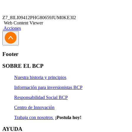
Z7_8ILI09412PHG80659JUM0KE3I2
Web Content Viewer
Acciones
Footer
SOBRE EL BCP
Nuestra historia y principios
Información para inversionistas BCP
Responsabilidad Social BCP
Centro de Innovación
Trabaja con nosotros
¡Postula hoy!
AYUDA