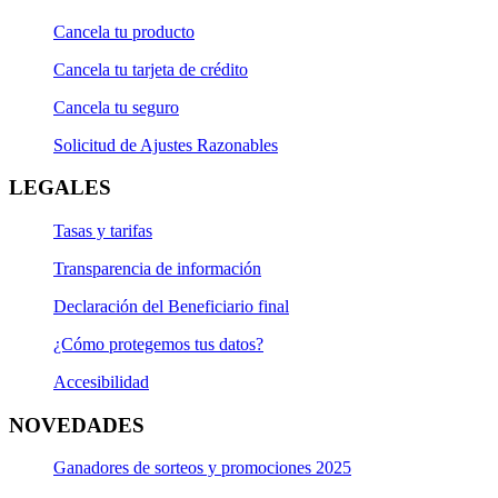
Cancela tu producto
Cancela tu tarjeta de crédito
Cancela tu seguro
Solicitud de Ajustes Razonables
LEGALES
Tasas y tarifas
Transparencia de información
Declaración del Beneficiario final
¿Cómo protegemos tus datos?
Accesibilidad
NOVEDADES
Ganadores de sorteos y promociones 2025