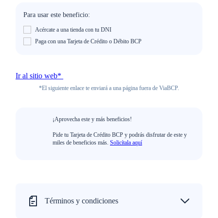
Para usar este beneficio:
Acércate a una tienda con tu DNI
Paga con una Tarjeta de Crédito o Débito BCP
Ir al sitio web*
*El siguiente enlace te enviará a una página fuera de ViaBCP.
¡Aprovecha este y más beneficios!
Pide tu Tarjeta de Crédito BCP y podrás disfrutar de este y
miles de beneficios más.
Solicítala aquí
Términos y condiciones