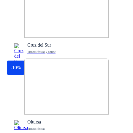
Cruz del Sur
Tiendas físicas y online
-10%
Oltursa
Tiendas físicas