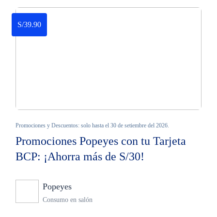
S/39.90
Promociones y Descuentos: solo hasta el 30 de setiembre del 2026.
Promociones Popeyes con tu Tarjeta
BCP: ¡Ahorra más de S/30!
Popeyes
Ninguno
Consumo en salón