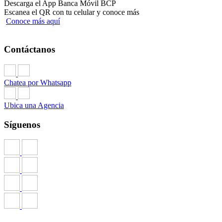
Descarga el App Banca Móvil BCP
Escanea el QR con tu celular y conoce más
Conoce más aquí
Contáctanos
Chatea por Whatsapp
Ubica una Agencia
Síguenos