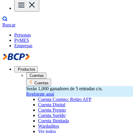
Buscar
Personas
PyMES
Empresas
Productos
Cuentas
Cuentas
Serán 1,000 ganadores de 5 entradas c/u.
Regístrate aquí
Cuenta Contigo: Retiro AFP
Cuenta Digital
Cuenta Premio
Cuenta Sueldo
Cuenta Ilimitada
Wardaditos
Ver todos