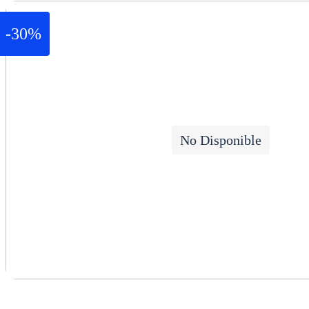
-30%
No Disponible