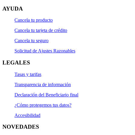
AYUDA
Cancela tu producto
Cancela tu tarjeta de crédito
Cancela tu seguro
Solicitud de Ajustes Razonables
LEGALES
Tasas y tarifas
Transparencia de información
Declaración del Beneficiario final
¿Cómo protegemos tus datos?
Accesibilidad
NOVEDADES