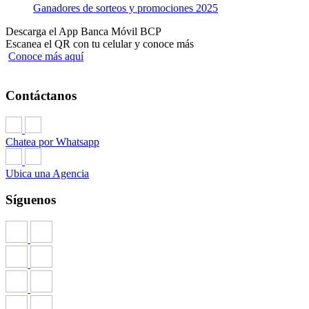
Ganadores de sorteos y promociones 2025
Descarga el App Banca Móvil BCP
Escanea el QR con tu celular y conoce más
Conoce más aquí
Contáctanos
Chatea por Whatsapp
Ubica una Agencia
Síguenos