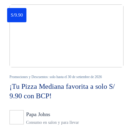
S/9.90
Promociones y Descuentos: solo hasta el 30 de setiembre de 2026
¡Tu Pizza Mediana favorita a solo S/
9.90 con BCP!
Papa Johns
Ninguno
Consumo en salon y para llevar