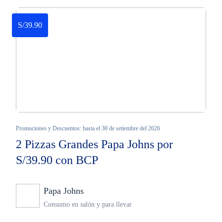
S/39.90
Promociones y Descuentos: hasta el 30 de setiembre del 2026
2 Pizzas Grandes Papa Johns por
S/39.90 con BCP
Papa Johns
Ninguno
Consumo en salón y para llevar