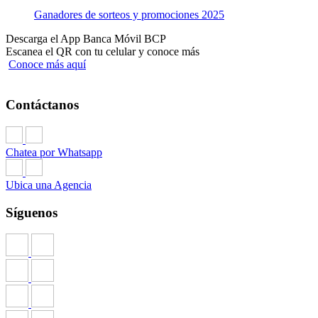
Ganadores de sorteos y promociones 2025
Descarga el App Banca Móvil BCP
Escanea el QR con tu celular y conoce más
Conoce más aquí
Contáctanos
Chatea por Whatsapp
Ubica una Agencia
Síguenos