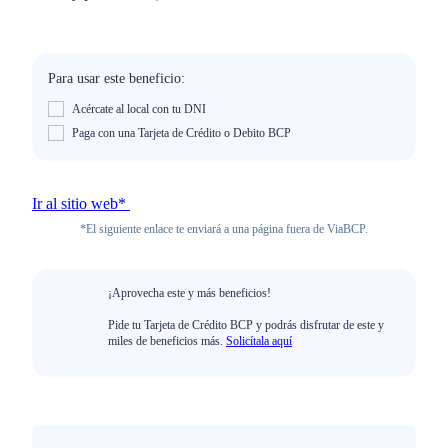
Para usar este beneficio:
Acércate al local con tu DNI
Paga con una Tarjeta de Crédito o Debito BCP
Ir al sitio web*
*El siguiente enlace te enviará a una página fuera de ViaBCP.
¡Aprovecha este y más beneficios!
Pide tu Tarjeta de Crédito BCP y podrás disfrutar de este y
miles de beneficios más.
Solicítala aquí