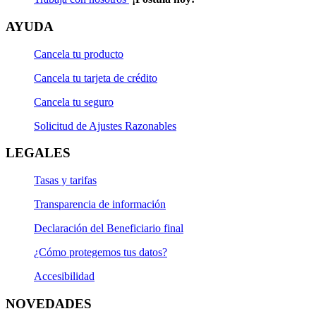
AYUDA
Cancela tu producto
Cancela tu tarjeta de crédito
Cancela tu seguro
Solicitud de Ajustes Razonables
LEGALES
Tasas y tarifas
Transparencia de información
Declaración del Beneficiario final
¿Cómo protegemos tus datos?
Accesibilidad
NOVEDADES