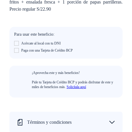
fritos + ensalada fresca + 1 porción de papas parrilleras.
Precio regular S/22.90
Para usar este beneficio:
Acércate al local con tu DNI
Paga con una Tarjeta de Crédito BCP
¡Aprovecha este y más beneficios!
Pide tu Tarjeta de Crédito BCP y podrás disfrutar de este y
miles de beneficios más.
Solicítala aquí
Términos y condiciones