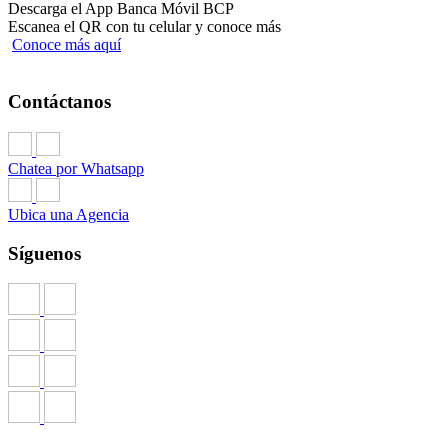
Descarga el App Banca Móvil BCP
Escanea el QR con tu celular y conoce más
Conoce más aquí
Contáctanos
Chatea por Whatsapp
Ubica una Agencia
Síguenos