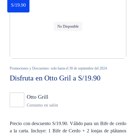
S/19.90
No Disponible
Promociones y Descuentos: solo hasta el 30 de septiembre del 2024
Disfruta en Otto Gril a S/19.90
Otto Grill
Ninguno
Consumo en salón
Precio con descuento S/19.90. Válido para un Bife de cerdo
a la carta. Incluye: 1 Bife de Cerdo + 2 lonjas de plátanos