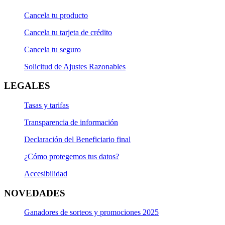
Cancela tu producto
Cancela tu tarjeta de crédito
Cancela tu seguro
Solicitud de Ajustes Razonables
LEGALES
Tasas y tarifas
Transparencia de información
Declaración del Beneficiario final
¿Cómo protegemos tus datos?
Accesibilidad
NOVEDADES
Ganadores de sorteos y promociones 2025