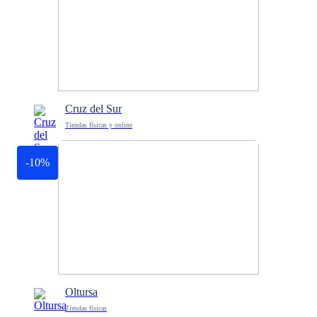
Cruz del Sur
Tiendas físicas y online
-10%
Oltursa
Tiendas físicas