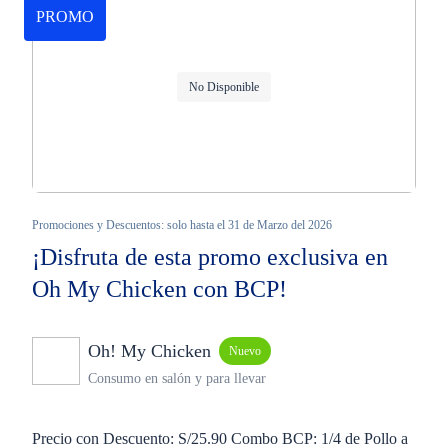
PROMO
No Disponible
Promociones y Descuentos: solo hasta el 31 de Marzo del 2026
¡Disfruta de esta promo exclusiva en
Oh My Chicken con BCP!
Oh! My Chicken
Nuevo
Consumo en salón y para llevar
Precio con Descuento: S/25.90 Combo BCP: 1/4 de Pollo a