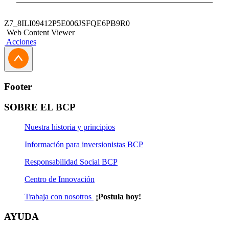
Z7_8ILI09412P5E006JSFQE6PB9R0
Web Content Viewer
Acciones
Footer
SOBRE EL BCP
Nuestra historia y principios
Información para inversionistas BCP
Responsabilidad Social BCP
Centro de Innovación
Trabaja con nosotros
¡Postula hoy!
AYUDA