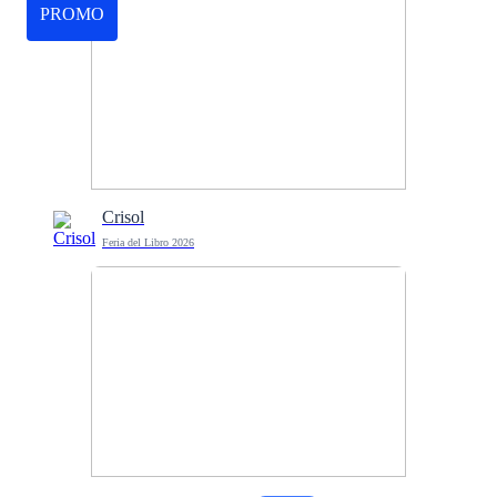
PROMO
Crisol
Feria del Libro 2026