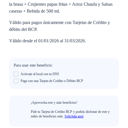
la brasa + Crujientes papas fritas + Arroz Chaufa y Salsas
caseras + Bebida de 500 ml.
Válido para pagos únicamente con Tarjetas de Crédito y
débito del BCP.
Válido desde el 01/01/2026 al 31/03/2026.
Para usar este beneficio:
Acércate al local con tu DNI
Paga con una Tarjeta de Crédito o Débito BCP
¡Aprovecha este y más beneficios!
Pide tu Tarjeta de Crédito BCP y podrás disfrutar de este y
miles de beneficios más.
Solicítala aquí