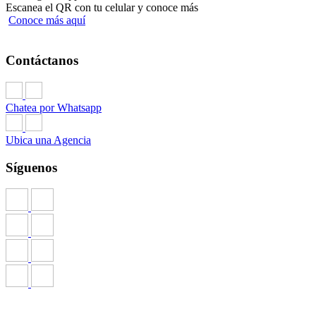
Escanea el QR con tu celular y conoce más
Conoce más aquí
Contáctanos
Chatea por Whatsapp
Ubica una Agencia
Síguenos