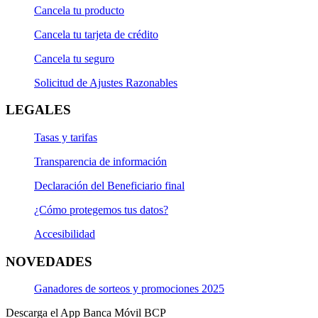
Cancela tu producto
Cancela tu tarjeta de crédito
Cancela tu seguro
Solicitud de Ajustes Razonables
LEGALES
Tasas y tarifas
Transparencia de información
Declaración del Beneficiario final
¿Cómo protegemos tus datos?
Accesibilidad
NOVEDADES
Ganadores de sorteos y promociones 2025
Descarga el App Banca Móvil BCP