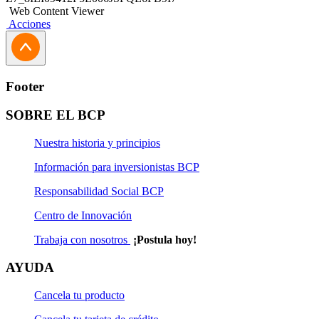
Web Content Viewer
Acciones
Footer
SOBRE EL BCP
Nuestra historia y principios
Información para inversionistas BCP
Responsabilidad Social BCP
Centro de Innovación
Trabaja con nosotros
¡Postula hoy!
AYUDA
Cancela tu producto