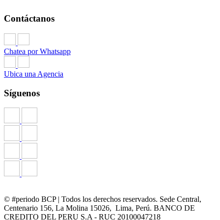
Contáctanos
Chatea por Whatsapp
Ubica una Agencia
Síguenos
© #periodo BCP | Todos los derechos reservados. Sede Central,
Centenario 156, La Molina 15026, Lima, Perú. BANCO DE
CREDITO DEL PERU S.A - RUC 20100047218