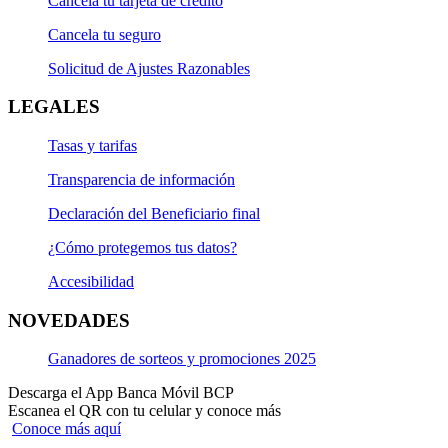
Cancela tu tarjeta de crédito
Cancela tu seguro
Solicitud de Ajustes Razonables
LEGALES
Tasas y tarifas
Transparencia de información
Declaración del Beneficiario final
¿Cómo protegemos tus datos?
Accesibilidad
NOVEDADES
Ganadores de sorteos y promociones 2025
Descarga el App Banca Móvil BCP
Escanea el QR con tu celular y conoce más
Conoce más aquí