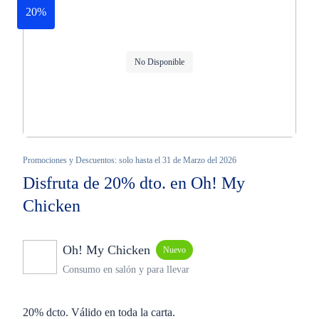
20%
No Disponible
Promociones y Descuentos: solo hasta el 31 de Marzo del 2026
Disfruta de 20% dto. en Oh! My
Chicken
Oh! My Chicken
Nuevo
Consumo en salón y para llevar
20% dcto. Válido en toda la carta.