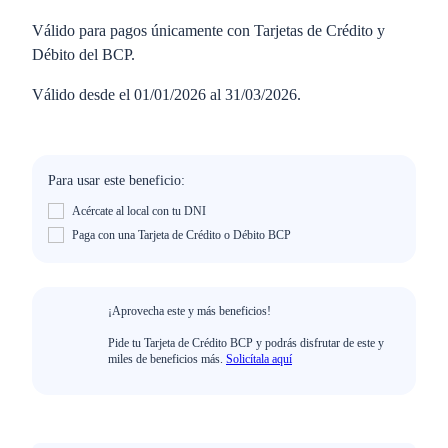
Válido para pagos únicamente con Tarjetas de Crédito y
Débito del BCP.
Válido desde el 01/01/2026 al 31/03/2026.
Para usar este beneficio:
Acércate al local con tu DNI
Paga con una Tarjeta de Crédito o Débito BCP
¡Aprovecha este y más beneficios!
Pide tu Tarjeta de Crédito BCP y podrás disfrutar de este y
miles de beneficios más.
Solicítala aquí