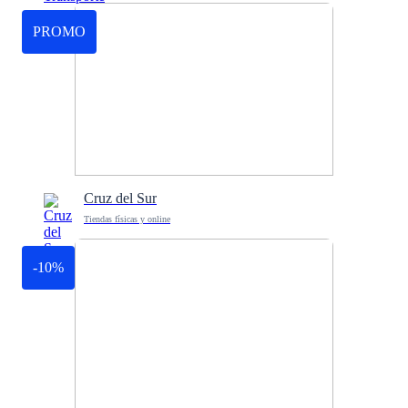
PROMO
Cruz del Sur
Tiendas físicas y online
-10%