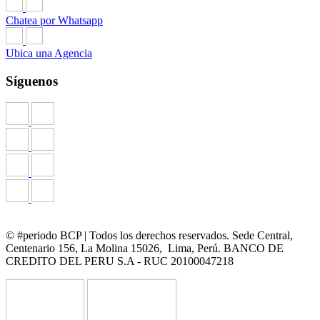
Chatea por Whatsapp
Ubica una Agencia
Síguenos
© #periodo BCP | Todos los derechos reservados. Sede Central,
Centenario 156, La Molina 15026, Lima, Perú. BANCO DE
CREDITO DEL PERU S.A - RUC 20100047218