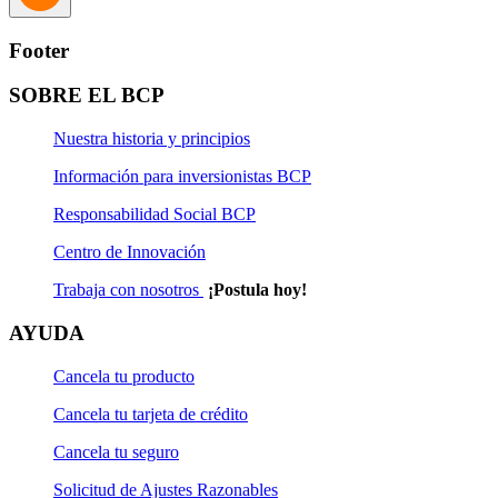
Footer
SOBRE EL BCP
Nuestra historia y principios
Información para inversionistas BCP
Responsabilidad Social BCP
Centro de Innovación
Trabaja con nosotros
¡Postula hoy!
AYUDA
Cancela tu producto
Cancela tu tarjeta de crédito
Cancela tu seguro
Solicitud de Ajustes Razonables