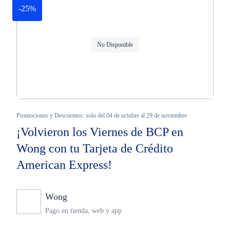
-25%
No Disponible
Promociones y Descuentos: solo del 04 de octubre al 29 de noviembre
¡Volvieron los Viernes de BCP en
Wong con tu Tarjeta de Crédito
American Express!
Wong
Ninguno
Pago en tienda, web y app