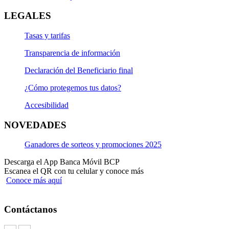
LEGALES
Tasas y tarifas
Transparencia de información
Declaración del Beneficiario final
¿Cómo protegemos tus datos?
Accesibilidad
NOVEDADES
Ganadores de sorteos y promociones 2025
Descarga el App Banca Móvil BCP
Escanea el QR con tu celular y conoce más
Conoce más aquí
Contáctanos