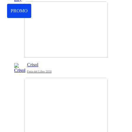
PROMO
Crisol
Feria del Libro 2026