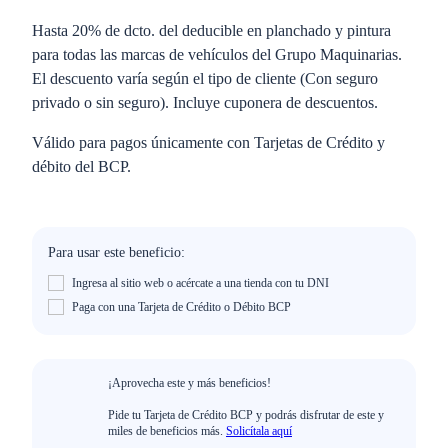
Hasta 20% de dcto. del deducible en planchado y pintura
para todas las marcas de vehículos del Grupo Maquinarias.
El descuento varía según el tipo de cliente (Con seguro
privado o sin seguro). Incluye cuponera de descuentos.
Válido para pagos únicamente con Tarjetas de Crédito y
débito del BCP.
Para usar este beneficio:
Ingresa al sitio web o acércate a una tienda con tu DNI
Paga con una Tarjeta de Crédito o Débito BCP
¡Aprovecha este y más beneficios!
Pide tu Tarjeta de Crédito BCP y podrás disfrutar de este y
miles de beneficios más.
Solicítala aquí