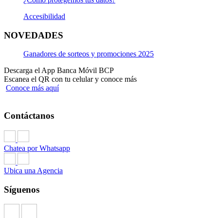
Accesibilidad
NOVEDADES
Ganadores de sorteos y promociones 2025
Descarga el App Banca Móvil BCP
Escanea el QR con tu celular y conoce más
Conoce más aquí
Contáctanos
Chatea por Whatsapp
Ubica una Agencia
Síguenos