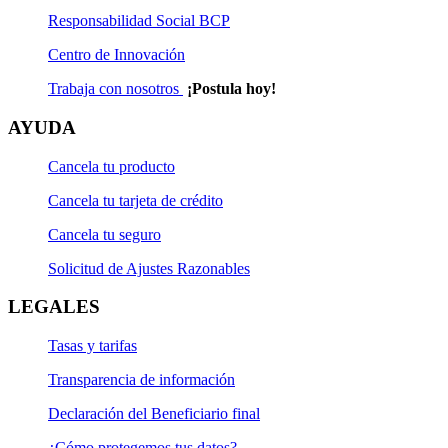
Responsabilidad Social BCP
Centro de Innovación
Trabaja con nosotros
¡Postula hoy!
AYUDA
Cancela tu producto
Cancela tu tarjeta de crédito
Cancela tu seguro
Solicitud de Ajustes Razonables
LEGALES
Tasas y tarifas
Transparencia de información
Declaración del Beneficiario final
¿Cómo protegemos tus datos?