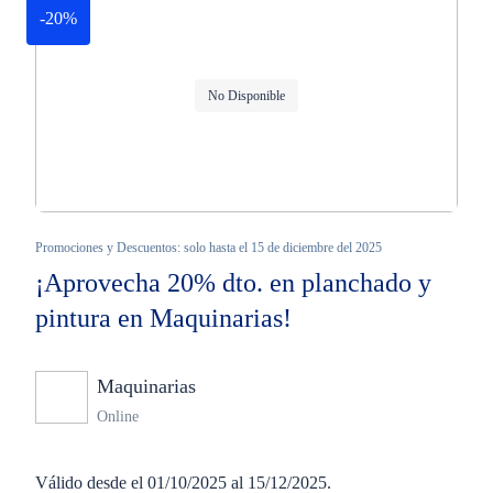
-20%
No Disponible
Promociones y Descuentos: solo hasta el 15 de diciembre del 2025
¡Aprovecha 20% dto. en planchado y
pintura en Maquinarias!
Maquinarias
Ninguno
Online
Válido desde el 01/10/2025 al 15/12/2025.