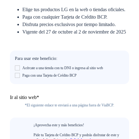
Elige tus productos LG en la web o tiendas oficiales.
Paga con cualquier Tarjeta de Crédito BCP.
Disfruta precios exclusivos por tiempo limitado.
Vigente del 27 de octubre al 2 de noviembre de 2025
Para usar este beneficio:
Acércate a una tienda con tu DNI o ingresa al sitio web
Paga con una Tarjeta de Crédito BCP
Ir al sitio web*
*El siguiente enlace te enviará a una página fuera de ViaBCP.
¡Aprovecha este y más beneficios!
Pide tu Tarjeta de Crédito BCP y podrás disfrutar de este y