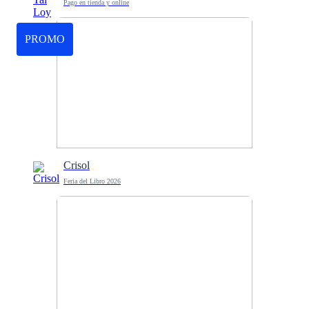
Pago en tienda y online
PROMO
Crisol
Feria del Libro 2026