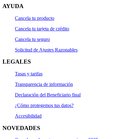
AYUDA
Cancela tu producto
Cancela tu tarjeta de crédito
Cancela tu seguro
Solicitud de Ajustes Razonables
LEGALES
Tasas y tarifas
Transparencia de información
Declaración del Beneficiario final
¿Cómo protegemos tus datos?
Accesibilidad
NOVEDADES