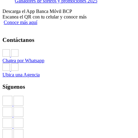
Ganadores de sorteos y promociones 2025
Descarga el App Banca Móvil BCP
Escanea el QR con tu celular y conoce más
Conoce más aquí
Contáctanos
Chatea por Whatsapp
Ubica una Agencia
Síguenos