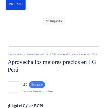
PROMO
No Disponible
Promociones y Descuentos: solo del 27 de octubre al 2 de noviembre del 2025
Aprovecha los mejores precios en LG
Perú
LG
Exclusivo
Tiendas físicas y online
¡Llegó el Cyber BCP!