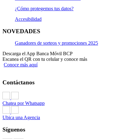
¿Cómo protegemos tus datos?
Accesibilidad
NOVEDADES
Ganadores de sorteos y promociones 2025
Descarga el App Banca Móvil BCP
Escanea el QR con tu celular y conoce más
Conoce más aquí
Contáctanos
Chatea por Whatsapp
Ubica una Agencia
Síguenos