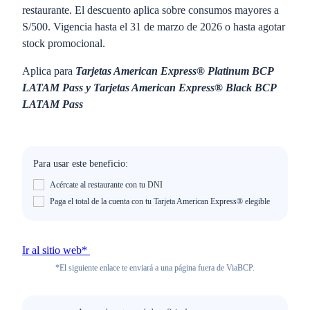
restaurante. El descuento aplica sobre consumos mayores a
S/500. Vigencia hasta el 31 de marzo de 2026 o hasta agotar
stock promocional.
Aplica para
Tarjetas American Express® Platinum BCP
LATAM Pass y Tarjetas American Express® Black BCP
LATAM Pass
Para usar este beneficio:
Acércate al restaurante con tu DNI
Paga el total de la cuenta con tu Tarjeta American Express® elegible
Ir al sitio web*
*El siguiente enlace te enviará a una página fuera de ViaBCP.