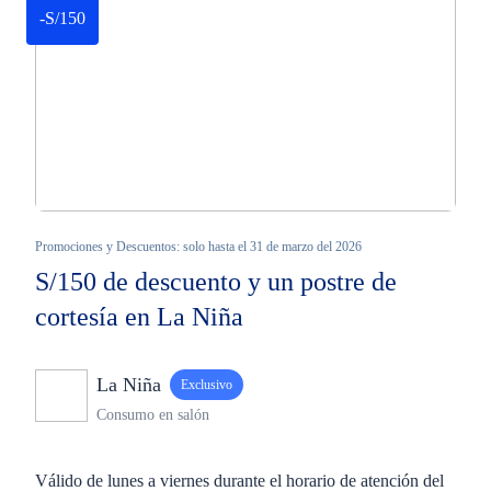
-S/150
Promociones y Descuentos: solo hasta el 31 de marzo del 2026
S/150 de descuento y un postre de
cortesía en La Niña
La Niña
Exclusivo
Consumo en salón
Válido de lunes a viernes durante el horario de atención del