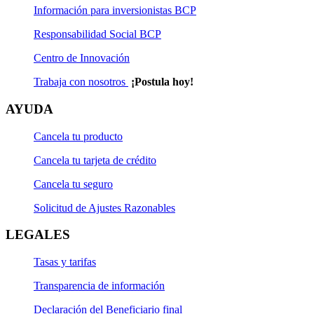
Información para inversionistas BCP
Responsabilidad Social BCP
Centro de Innovación
Trabaja con nosotros
¡Postula hoy!
AYUDA
Cancela tu producto
Cancela tu tarjeta de crédito
Cancela tu seguro
Solicitud de Ajustes Razonables
LEGALES
Tasas y tarifas
Transparencia de información
Declaración del Beneficiario final