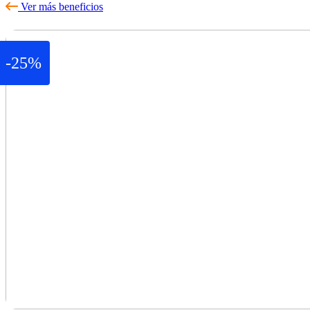
Ver más beneficios
-25%