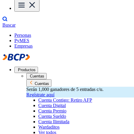
Buscar
Personas
PyMES
Empresas
Productos
Cuentas
Cuentas
Serán 1,000 ganadores de 5 entradas c/u.
Regístrate aquí
Cuenta Contigo: Retiro AFP
Cuenta Digital
Cuenta Premio
Cuenta Sueldo
Cuenta Ilimitada
Wardaditos
Ver todos