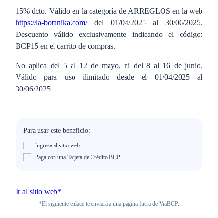
15% dcto. Válido en la categoría de ARREGLOS en la web
https://la-botanika.com/
del 01/04/2025 al 30/06/2025.
Descuento válido exclusivamente indicando el código:
BCP15 en el carrito de compras.
No aplica del 5 al 12 de mayo, ni del 8 al 16 de junio.
Válido para uso ilimitado desde el 01/04/2025 al
30/06/2025.
Para usar este beneficio:
Ingresa al sitio web
Paga con una Tarjeta de Crédito BCP
Ir al sitio web*
*El siguiente enlace te enviará a una página fuera de ViaBCP.