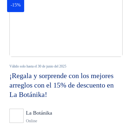
-15%
Válido solo hasta el 30 de junio del 2025
¡Regala y sorprende con los mejores
arreglos con el 15% de descuento en
La Botánika!
La Botánika
Ninguno
Online