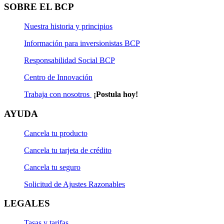
SOBRE EL BCP
Nuestra historia y principios
Información para inversionistas BCP
Responsabilidad Social BCP
Centro de Innovación
Trabaja con nosotros
¡Postula hoy!
AYUDA
Cancela tu producto
Cancela tu tarjeta de crédito
Cancela tu seguro
Solicitud de Ajustes Razonables
LEGALES
Tasas y tarifas