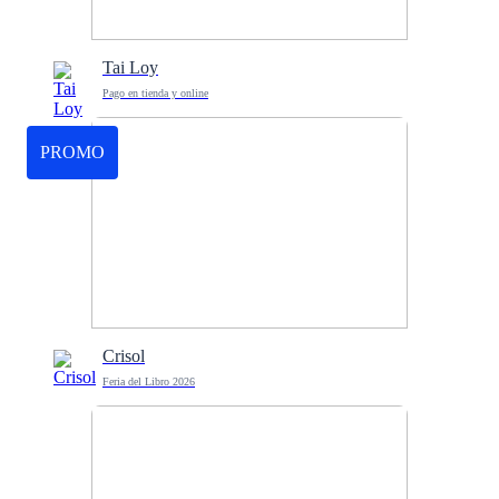
Tai Loy
Pago en tienda y online
PROMO
Crisol
Feria del Libro 2026