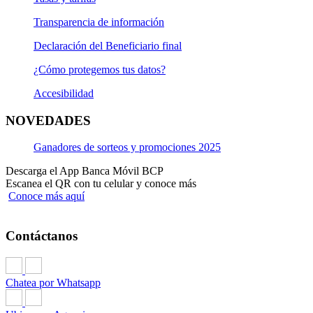
Transparencia de información
Declaración del Beneficiario final
¿Cómo protegemos tus datos?
Accesibilidad
NOVEDADES
Ganadores de sorteos y promociones 2025
Descarga el App Banca Móvil BCP
Escanea el QR con tu celular y conoce más
Conoce más aquí
Contáctanos
Chatea por Whatsapp