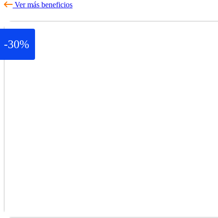
Ver más beneficios
-30%