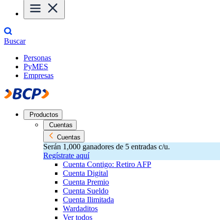
Buscar
Personas
PyMES
Empresas
Productos
Cuentas
Cuentas
Serán 1,000 ganadores de 5 entradas c/u.
Regístrate aquí
Cuenta Contigo: Retiro AFP
Cuenta Digital
Cuenta Premio
Cuenta Sueldo
Cuenta Ilimitada
Wardaditos
Ver todos