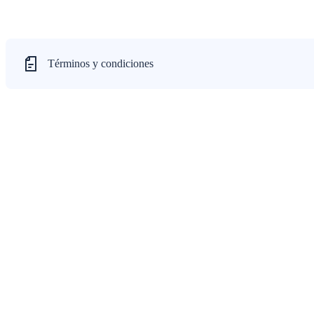
Términos y condiciones