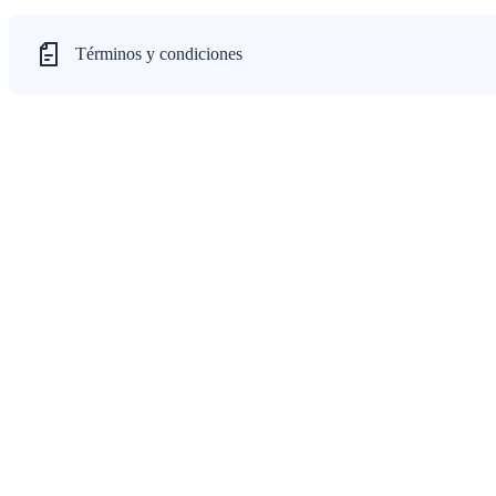
Términos y condiciones