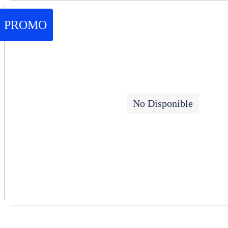
PROMO
No Disponible