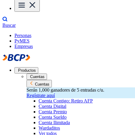
Buscar
Personas
PyMES
Empresas
Productos
Cuentas
Cuentas
Serán 1,000 ganadores de 5 entradas c/u.
Regístrate aquí
Cuenta Contigo: Retiro AFP
Cuenta Digital
Cuenta Premio
Cuenta Sueldo
Cuenta Ilimitada
Wardaditos
Ver todos