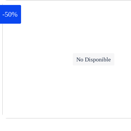
-50%
No Disponible