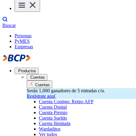
Buscar
Personas
PyMES
Empresas
Productos
Cuentas
Cuentas
Serán 1,000 ganadores de 5 entradas c/u.
Regístrate aquí
Cuenta Contigo: Retiro AFP
Cuenta Digital
Cuenta Premio
Cuenta Sueldo
Cuenta Ilimitada
Wardaditos
Ver todos