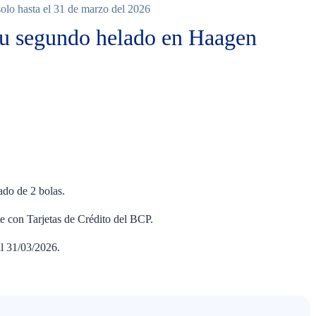
olo hasta el 31 de marzo del 2026
tu segundo helado en Haagen
nguno
ado de 2 bolas.
e con Tarjetas de Crédito del BCP.
l 31/03/2026.