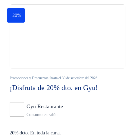
-20%
Promociones y Descuentos: hasta el 30 de setiembre del 2026
¡Disfruta de 20% dto. en Gyu!
Gyu Restaurante
Ninguno
Consumo en salón
20% dcto. En toda la carta.