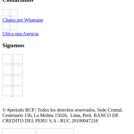
Chatea por Whatsapp
Ubica una Agencia
Síguenos
© #periodo BCP | Todos los derechos reservados. Sede Central,
Centenario 156, La Molina 15026, Lima, Perú. BANCO DE
CREDITO DEL PERU S.A - RUC 20100047218