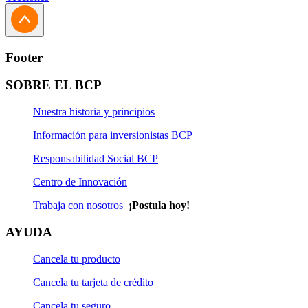
Footer
SOBRE EL BCP
Nuestra historia y principios
Información para inversionistas BCP
Responsabilidad Social BCP
Centro de Innovación
Trabaja con nosotros
¡Postula hoy!
AYUDA
Cancela tu producto
Cancela tu tarjeta de crédito
Cancela tu seguro