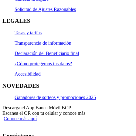
Solicitud de Ajustes Razonables
LEGALES
Tasas y tarifas
Transparencia de información
Declaración del Beneficiario final
¿Cómo protegemos tus datos?
Accesibilidad
NOVEDADES
Ganadores de sorteos y promociones 2025
Descarga el App Banca Móvil BCP
Escanea el QR con tu celular y conoce más
Conoce más aquí
Contáctanos