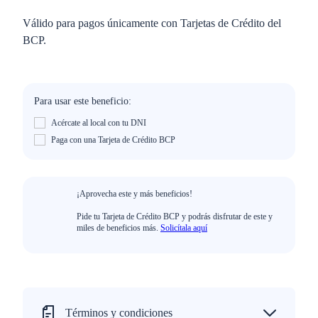
Válido para pagos únicamente con Tarjetas de Crédito del
BCP.
Para usar este beneficio:
Acércate al local con tu DNI
Paga con una Tarjeta de Crédito BCP
¡Aprovecha este y más beneficios!
Pide tu Tarjeta de Crédito BCP y podrás disfrutar de este y
miles de beneficios más.
Solicítala aquí
Términos y condiciones