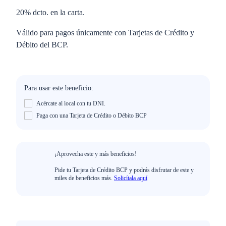
20% dcto. en la carta.
Válido para pagos únicamente con Tarjetas de Crédito y
Débito del BCP.
Para usar este beneficio:
Acércate al local con tu DNI.
Paga con una Tarjeta de Crédito o Débito BCP
¡Aprovecha este y más beneficios!
Pide tu Tarjeta de Crédito BCP y podrás disfrutar de este y
miles de beneficios más.
Solicítala aquí