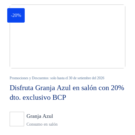
-20%
Promociones y Descuentos: solo hasta el 30 de setiembre del 2026
Disfruta Granja Azul en salón con 20%
dto. exclusivo BCP
Granja Azul
Ninguno
Consumo en salón