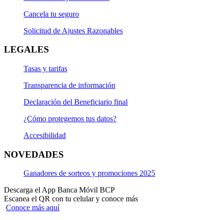
Cancela tu seguro
Solicitud de Ajustes Razonables
LEGALES
Tasas y tarifas
Transparencia de información
Declaración del Beneficiario final
¿Cómo protegemos tus datos?
Accesibilidad
NOVEDADES
Ganadores de sorteos y promociones 2025
Descarga el App Banca Móvil BCP
Escanea el QR con tu celular y conoce más
Conoce más aquí