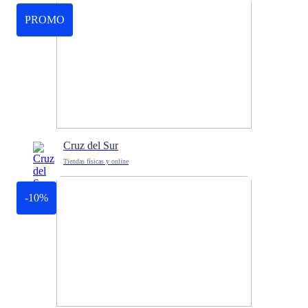
PROMO
Cruz del Sur
Tiendas físicas y online
-10%