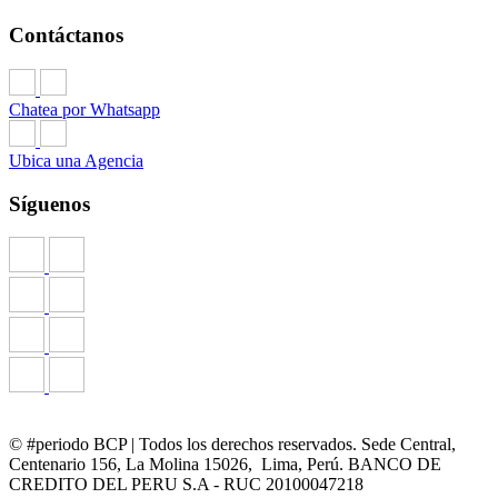
Contáctanos
Chatea por Whatsapp
Ubica una Agencia
Síguenos
© #periodo BCP | Todos los derechos reservados. Sede Central,
Centenario 156, La Molina 15026, Lima, Perú. BANCO DE
CREDITO DEL PERU S.A - RUC 20100047218