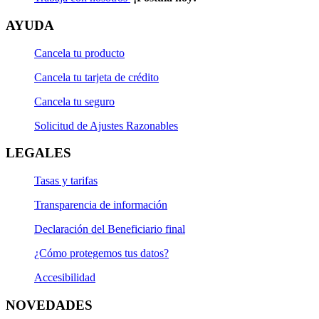
AYUDA
Cancela tu producto
Cancela tu tarjeta de crédito
Cancela tu seguro
Solicitud de Ajustes Razonables
LEGALES
Tasas y tarifas
Transparencia de información
Declaración del Beneficiario final
¿Cómo protegemos tus datos?
Accesibilidad
NOVEDADES