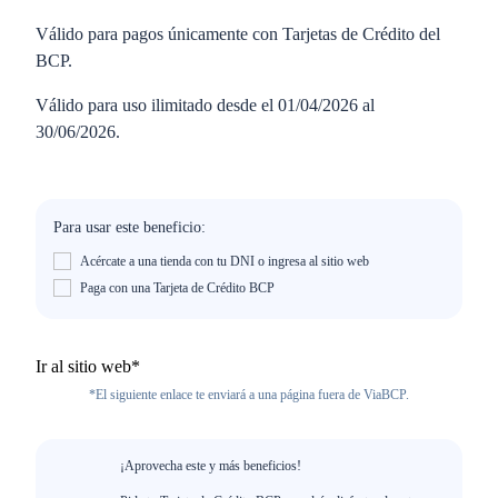
Válido para pagos únicamente con Tarjetas de Crédito del
BCP.
Válido para uso ilimitado desde el 01/04/2026 al
30/06/2026.
Para usar este beneficio:
Acércate a una tienda con tu DNI o ingresa al sitio web
Paga con una Tarjeta de Crédito BCP
Ir al sitio web*
*El siguiente enlace te enviará a una página fuera de ViaBCP.
¡Aprovecha este y más beneficios!