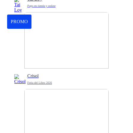
Pago en tienda y online
PROMO
Crisol
Feria del Libro 2026