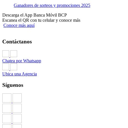
Ganadores de sorteos y promociones 2025
Descarga el App Banca Móvil BCP
Escanea el QR con tu celular y conoce más
Conoce más aquí
Contáctanos
Chatea por Whatsapp
Ubica una Agencia
Síguenos