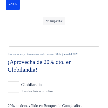
-20%
No Disponible
Promociones y Descuentos: solo hasta el 30 de junio del 2026
¡Aprovecha de 20% dto. en
Globilandia!
Globilandia
Ninguno
Tiendas físicas y online
20% de dcto. válido en Bouquet de Cumpleaños.